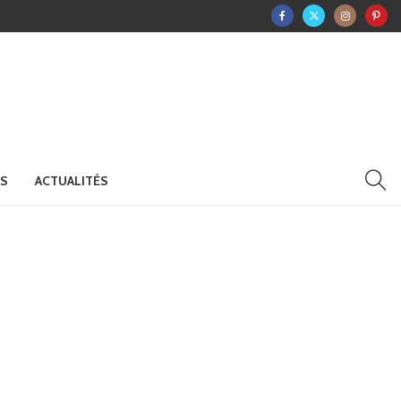
RS
ACTUALITÉS