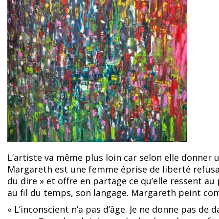
L’artiste va même plus loin car selon elle donner u
Margareth est une femme éprise de liberté refusa
du dire » et offre en partage ce qu’elle ressent a
au fil du temps, son langage. Margareth peint com
« L’inconscient n’a pas d’âge. Je ne donne pas de 