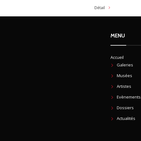
Détail
MENU
Accueil
Galeries
Musées
Artistes
Evènements
Dossiers
Actualités