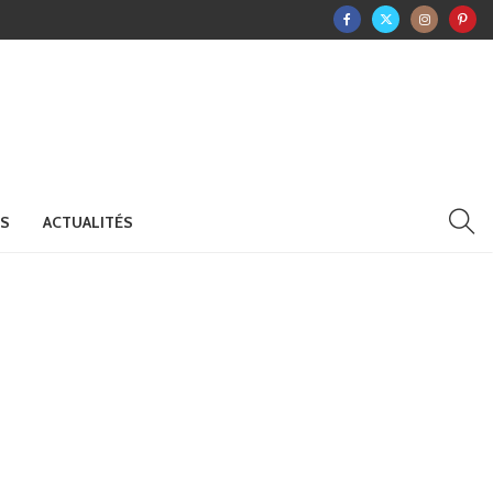
RS
ACTUALITÉS