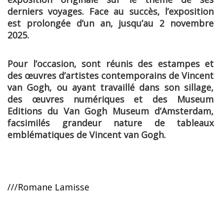
derniers voyages. Face au succès, l’exposition
est prolongée d’un an, jusqu’au 2 novembre
2025.
Pour l’occasion, sont réunis des estampes et
des œuvres d’artistes contemporains de Vincent
van Gogh, ou ayant travaillé dans son sillage,
des œuvres numériques et des Museum
Editions du Van Gogh Museum d’Amsterdam,
facsimilés grandeur nature de tableaux
emblématiques de Vincent van Gogh.
///Romane Lamisse