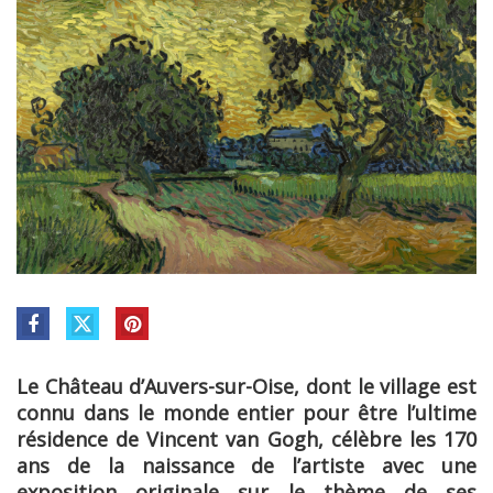
Le Château d’Auvers-sur-Oise, dont le village est
connu dans le monde entier pour être l’ultime
résidence de Vincent van Gogh, célèbre les 170
ans de la naissance de l’artiste avec une
exposition originale sur le thème de ses