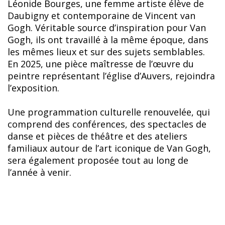
Léonide Bourges, une femme artiste élève de
Daubigny et contemporaine de Vincent van
Gogh. Véritable source d’inspiration pour Van
Gogh, ils ont travaillé à la même époque, dans
les mêmes lieux et sur des sujets semblables.
En 2025, une pièce maîtresse de l’œuvre du
peintre représentant l’église d’Auvers, rejoindra
l’exposition.
Une programmation culturelle renouvelée, qui
comprend des conférences, des spectacles de
danse et pièces de théâtre et des ateliers
familiaux autour de l’art iconique de Van Gogh,
sera également proposée tout au long de
l’année à venir.