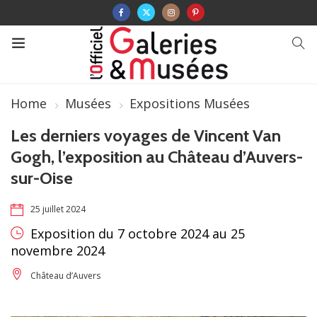
Home
Musées
Expositions Musées
Les derniers voyages de Vincent Van
Gogh, l’exposition au Château d’Auvers-
sur-Oise
25 juillet 2024
Exposition du 7 octobre 2024 au 25
novembre 2024
Château d’Auvers