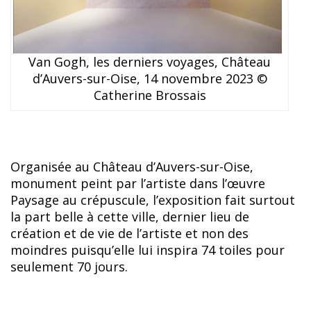
Van Gogh, les derniers voyages, Château
d’Auvers-sur-Oise, 14 novembre 2023 ©
Catherine Brossais
Organisée au Château d’Auvers-sur-Oise,
monument peint par l’artiste dans l’œuvre
Paysage au crépuscule, l’exposition fait surtout
la part belle à cette ville, dernier lieu de
création et de vie de l’artiste et non des
moindres puisqu’elle lui inspira 74 toiles pour
seulement 70 jours.