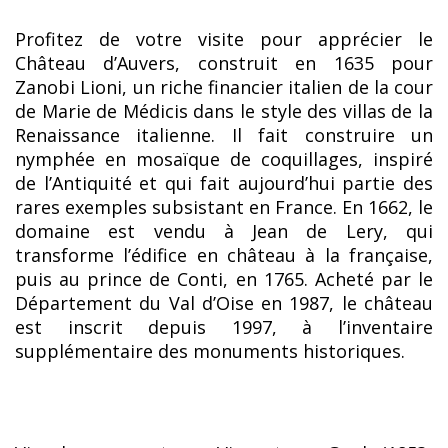
Profitez de votre visite pour apprécier le
Château d’Auvers, construit en 1635 pour
Zanobi Lioni, un riche financier italien de la cour
de Marie de Médicis dans le style des villas de la
Renaissance italienne. Il fait construire un
nymphée en mosaïque de coquillages, inspiré
de l’Antiquité et qui fait aujourd’hui partie des
rares exemples subsistant en France. En 1662, le
domaine est vendu à Jean de Lery, qui
transforme l’édifice en château à la française,
puis au prince de Conti, en 1765. Acheté par le
Département du Val d’Oise en 1987, le château
est inscrit depuis 1997, à l’inventaire
supplémentaire des monuments historiques.