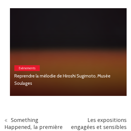
Evènements
Reprendre la mélodie de Hiroshi Sugimoto, Musée
Soulages
Something
Les expositions
Happened, la première
engagées et sensibles