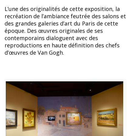
L’une des originalités de cette exposition, la
recréation de l’ambiance feutrée des salons et
des grandes galeries d’art du Paris de cette
époque. Des œuvres originales de ses
contemporains dialoguent avec des
reproductions en haute définition des chefs
d’œuvres de Van Gogh.