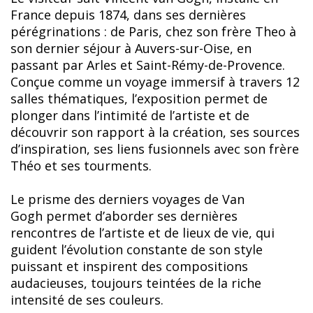
France depuis 1874, dans ses dernières
pérégrinations : de Paris, chez son frère Theo à
son dernier séjour à Auvers-sur-Oise, en
passant par Arles et Saint-Rémy-de-Provence.
Conçue comme un voyage immersif à travers 12
salles thématiques, l’exposition permet de
plonger dans l’intimité de l’artiste et de
découvrir son rapport à la création, ses sources
d’inspiration, ses liens fusionnels avec son frère
Théo et ses tourments.
Le prisme des derniers voyages de Van
Gogh permet d’aborder ses dernières
rencontres de l’artiste et de lieux de vie, qui
guident l’évolution constante de son style
puissant et inspirent des compositions
audacieuses, toujours teintées de la riche
intensité de ses couleurs.