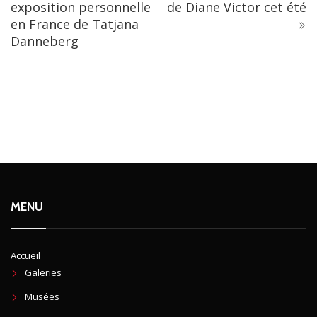
exposition personnelle
de Diane Victor cet été
en France de Tatjana
Danneberg
MENU
Accueil
Galeries
Musées