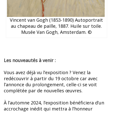
Vincent van Gogh (1853-1890) Autoportrait
au chapeau de paille, 1887. Huile sur toile.
Musée Van Gogh, Amsterdam. ©
Les nouveautés à venir :
Vous avez déjà vu l’exposition ? Venez la
redécouvrir à partir du 19 octobre car avec
l’annonce du prolongement, celle-ci se voit
complétée par de nouvelles œuvres.
À l’automne 2024, l’exposition bénéficiera d’un
accrochage inédit qui mettra à l’honneur