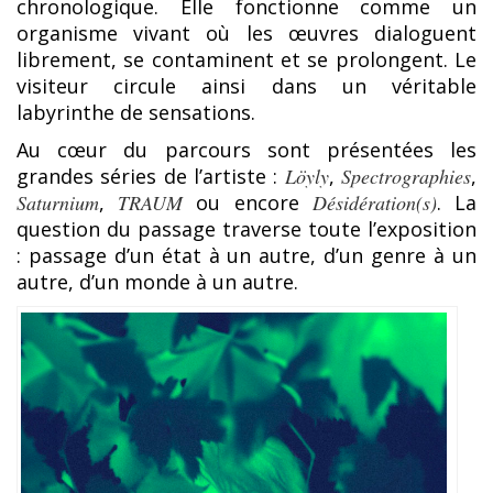
chronologique. Elle fonctionne comme un
organisme vivant où les œuvres dialoguent
librement, se contaminent et se prolongent. Le
visiteur circule ainsi dans un véritable
labyrinthe de sensations.
Au cœur du parcours sont présentées les
grandes séries de l’artiste :
Löyly
,
Spectrographies
,
Saturnium
,
TRAUM
ou encore
Désidération(s)
. La
question du passage traverse toute l’exposition
: passage d’un état à un autre, d’un genre à un
autre, d’un monde à un autre.