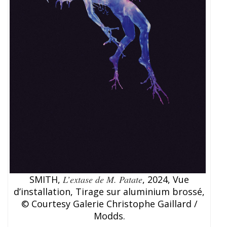
SMITH,
L’extase de M. Patate
, 2024, Vue
d’installation, Tirage sur aluminium brossé,
© Courtesy Galerie Christophe Gaillard /
Modds.