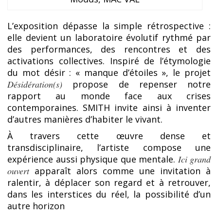
L’exposition dépasse la simple rétrospective :
elle devient un laboratoire évolutif rythmé par
des performances, des rencontres et des
activations collectives. Inspiré de l’étymologie
du mot désir : « manque d’étoiles », le projet
Désidération(s)
propose de repenser notre
rapport au monde face aux crises
contemporaines. SMITH invite ainsi à inventer
d’autres manières d’habiter le vivant.
À travers cette œuvre dense et
transdisciplinaire, l’artiste compose une
expérience aussi physique que mentale.
Ici grand
ouvert
apparaît alors comme une invitation à
ralentir, à déplacer son regard et à retrouver,
dans les interstices du réel, la possibilité d’un
autre horizon