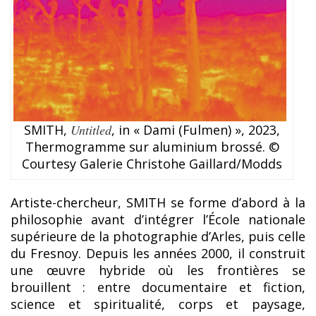
SMITH,
Untitled
, in « Dami (Fulmen) », 2023,
Thermogramme sur aluminium brossé. ©
Courtesy Galerie Christohe Gaillard/Modds
Artiste-chercheur, SMITH se forme d’abord à la
philosophie avant d’intégrer l’École nationale
supérieure de la photographie d’Arles, puis celle
du Fresnoy. Depuis les années 2000, il construit
une œuvre hybride où les frontières se
brouillent : entre documentaire et fiction,
science et spiritualité, corps et paysage,