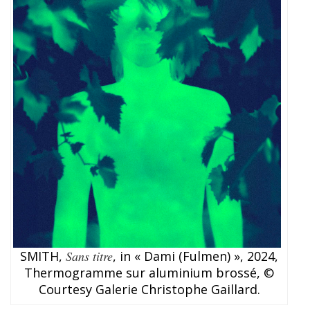
SMITH,
Sans titre
, in « Dami (Fulmen) », 2024,
Thermogramme sur aluminium brossé, ©
Courtesy Galerie Christophe Gaillard.