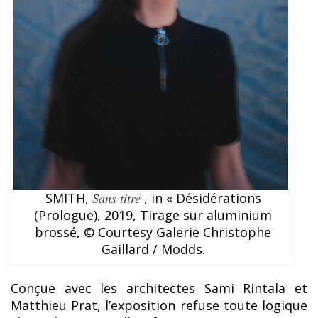
SMITH,
Sans titre
, in « Désidérations
(Prologue), 2019, Tirage sur aluminium
brossé, © Courtesy Galerie Christophe
Gaillard / Modds.
Conçue avec les architectes Sami Rintala et
Matthieu Prat, l’exposition refuse toute logique