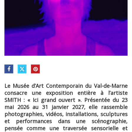
Le Musée d’Art Contemporain du Val-de-Marne
consacre une exposition entière à l’artiste
SMITH : « Ici grand ouvert ». Présentée du 23
mai 2026 au 31 janvier 2027, elle rassemble
photographies, vidéos, installations, sculptures
et performances dans une scénographie,
pensée comme une traversée sensorielle et