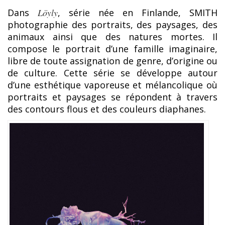
Dans
Löyly
, série née en Finlande, SMITH
photographie des portraits, des paysages, des
animaux ainsi que des natures mortes. Il
compose le portrait d’une famille imaginaire,
libre de toute assignation de genre, d’origine ou
de culture. Cette série se développe autour
d’une esthétique vaporeuse et mélancolique où
portraits et paysages se répondent à travers
des contours flous et des couleurs diaphanes.