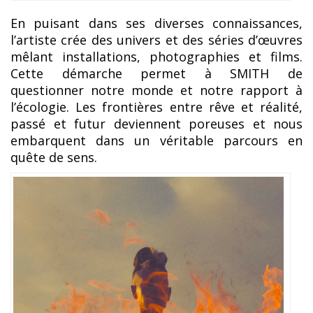
En puisant dans ses diverses connaissances,
l’artiste crée des univers et des séries d’œuvres
mêlant installations, photographies et films.
Cette démarche permet à SMITH de
questionner notre monde et notre rapport à
l’écologie. Les frontières entre rêve et réalité,
passé et futur deviennent poreuses et nous
embarquent dans un véritable parcours en
quête de sens.