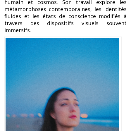
humain et cosmos. Son travail explore les
métamorphoses contemporaines, les identités
fluides et les états de conscience modifiés à
travers des dispositifs visuels souvent
immersifs.