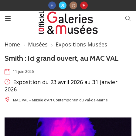
Home
Musées
Expositions Musées
Smith : Ici grand ouvert, au MAC VAL
11 juin 2026
Exposition du 23 avril 2026 au 31 janvier
2026
MAC VAL – Musée d’Art Contemporain du Val-de-Marne