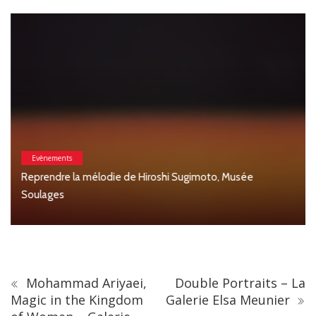
Evènements
Reprendre la mélodie de Hiroshi Sugimoto, Musée
Soulages
Mohammad Ariyaei,
Double Portraits – La
Magic in the Kingdom
Galerie Elsa Meunier