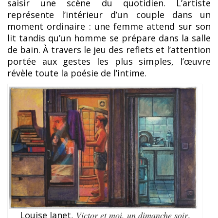
saisir une scène du quotidien. L’artiste
représente l’intérieur d’un couple dans un
moment ordinaire : une femme attend sur son
lit tandis qu’un homme se prépare dans la salle
de bain. À travers le jeu des reflets et l’attention
portée aux gestes les plus simples, l’œuvre
révèle toute la poésie de l’intime.
Louise Janet,
Victor et moi, un dimanche soir
,