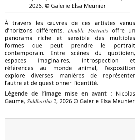
2026, © Galerie Elsa Meunier
À travers les œuvres de ces artistes venus
d’horizons différents,
Double Portraits
offre un
panorama riche et sensible des multiples
formes que peut prendre le portrait
contemporain. Entre scènes du quotidien,
espaces imaginaires, introspection et
références au monde animal, l’exposition
explore diverses manières de représenter
l’autre et de questionner l’identité.
Légende de l’image mise en avant :
Nicolas
Gaume,
Siddhartha 2
, 2026 © Galerie Elsa Meunier