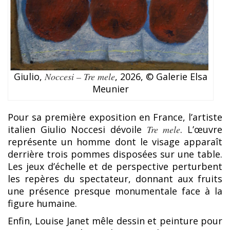
Giulio,
Noccesi – Tre mele
, 2026, © Galerie Elsa
Meunier
Pour sa première exposition en France, l’artiste
italien Giulio Noccesi dévoile
Tre mele
. L’œuvre
représente un homme dont le visage apparaît
derrière trois pommes disposées sur une table.
Les jeux d’échelle et de perspective perturbent
les repères du spectateur, donnant aux fruits
une présence presque monumentale face à la
figure humaine.
Enfin, Louise Janet mêle dessin et peinture pour