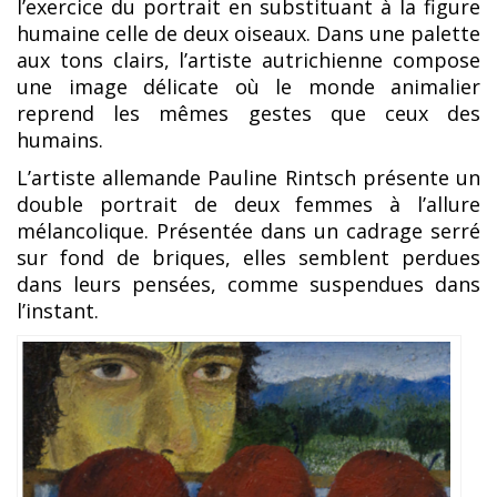
l’exercice du portrait en substituant à la figure
humaine celle de deux oiseaux. Dans une palette
aux tons clairs, l’artiste autrichienne compose
une image délicate où le monde animalier
reprend les mêmes gestes que ceux des
humains.
L’artiste allemande Pauline Rintsch présente un
double portrait de deux femmes à l’allure
mélancolique. Présentée dans un cadrage serré
sur fond de briques, elles semblent perdues
dans leurs pensées, comme suspendues dans
l’instant.