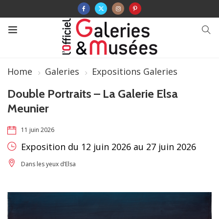
Home
Galeries
Expositions Galeries
Double Portraits – La Galerie Elsa
Meunier
11 juin 2026
Exposition du 12 juin 2026 au 27 juin 2026
Dans les yeux d’Elsa