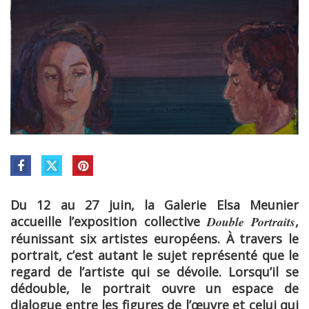
Du 12 au 27 juin, la Galerie Elsa Meunier
accueille l’exposition collective
Double Portraits
,
réunissant six artistes européens. À travers le
portrait, c’est autant le sujet représenté que le
regard de l’artiste qui se dévoile. Lorsqu’il se
dédouble, le portrait ouvre un espace de
dialogue entre les figures de l’œuvre et celui qui