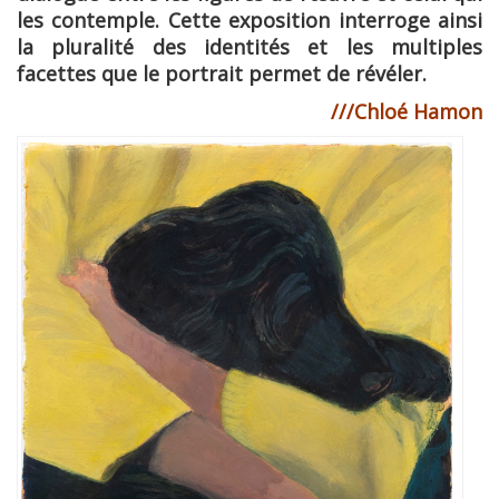
les contemple. Cette exposition interroge ainsi
la pluralité des identités et les multiples
facettes que le portrait permet de révéler.
///Chloé Hamon