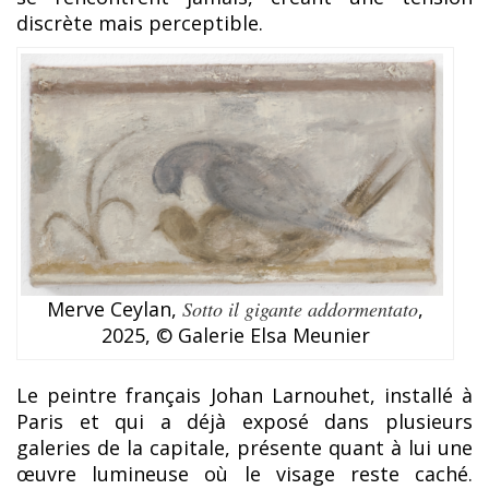
discrète mais perceptible.
Merve Ceylan,
Sotto il gigante addormentato
,
2025, © Galerie Elsa Meunier
Le peintre français Johan Larnouhet, installé à
Paris et qui a déjà exposé dans plusieurs
galeries de la capitale, présente quant à lui une
œuvre lumineuse où le visage reste caché.