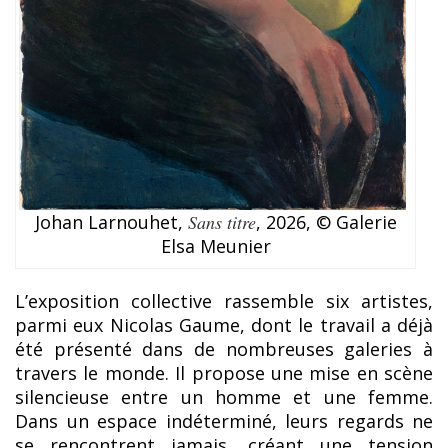
Johan Larnouhet,
Sans titre
, 2026, © Galerie
Elsa Meunier
L’exposition collective rassemble six artistes,
parmi eux Nicolas Gaume, dont le travail a déjà
été présenté dans de nombreuses galeries à
travers le monde. Il propose une mise en scène
silencieuse entre un homme et une femme.
Dans un espace indéterminé, leurs regards ne
se rencontrent jamais, créant une tension