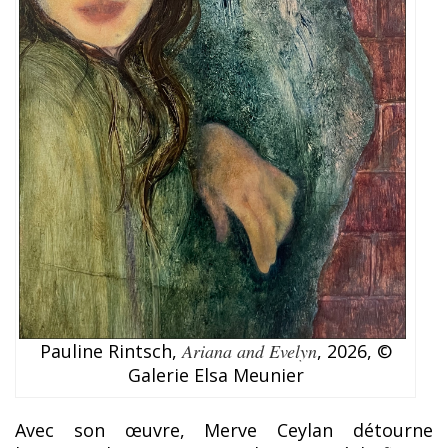
Pauline Rintsch,
Ariana and Evelyn
, 2026, ©
Galerie Elsa Meunier
Avec son œuvre, Merve Ceylan détourne