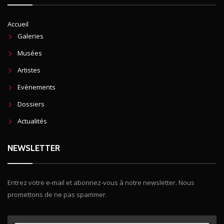
Accueil
Galeries
Musées
Artistes
Evènements
Dossiers
Actualités
NEWSLETTER
Entrez votre e-mail et abonnez-vous à notre newsletter. Nous
promettons de ne pas spammer.