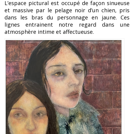
L’espace pictural est occupé de façon sinueuse
et massive par le pelage noir d’un chien, pris
dans les bras du personnage en jaune. Ces
lignes entrainent notre regard dans une
atmosphère intime et affectueuse.