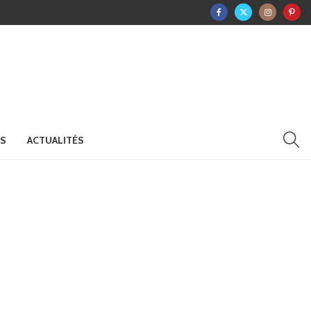
RS
ACTUALITÉS