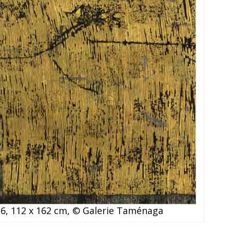
26, 112 x 162 cm, © Galerie Taménaga