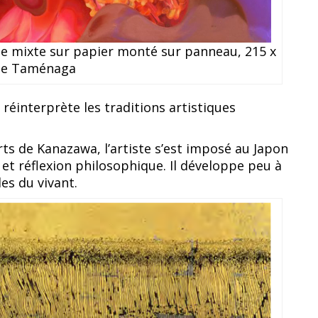
ue mixte sur papier monté sur panneau, 215 x
rie Taménaga
 réinterprète les traditions artistiques
ts de Kanazawa, l’artiste s’est imposé au Japon
et réflexion philosophique. Il développe peu à
es du vivant.