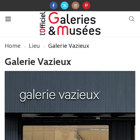
Home
Lieu
Galerie Vazieux
Galerie Vazieux