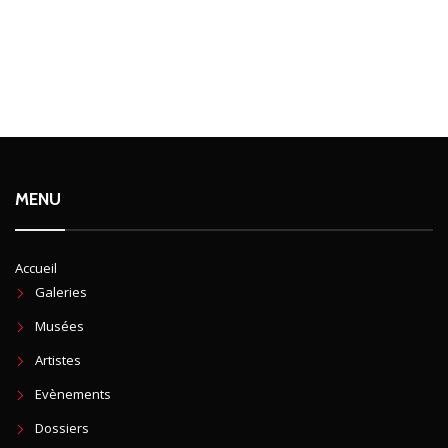
MENU
Accueil
Galeries
Musées
Artistes
Evènements
Dossiers