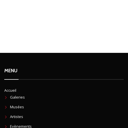
MENU
Accueil
Galeries
Musées
Artistes
Evènements