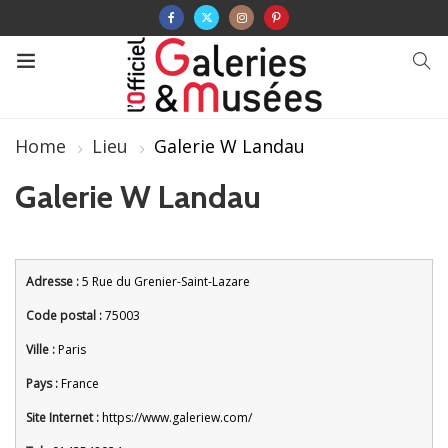
Home
Lieu
Galerie W Landau
Galerie W Landau
Adresse :
5 Rue du Grenier-Saint-Lazare
Code postal :
75003
Ville :
Paris
Pays :
France
Site Internet :
https://www.galeriew.com/