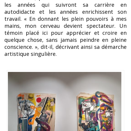
les années qui suivront sa carrière en
autodidacte et les années enrichissent son
travail. « En donnant les plein pouvoirs à mes
mains, mon cerveau devient spectateur. Un
témoin placé ici pour apprécier et croire en
quelque chose, sans jamais peindre en pleine
conscience. », dit-il, décrivant ainsi sa démarche
artistique singulière.