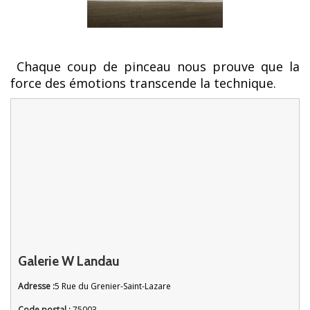
Chaque coup de pinceau nous prouve que la
force des émotions transcende la technique.
Galerie W Landau
Adresse :
5 Rue du Grenier-Saint-Lazare
Code postal :
75003