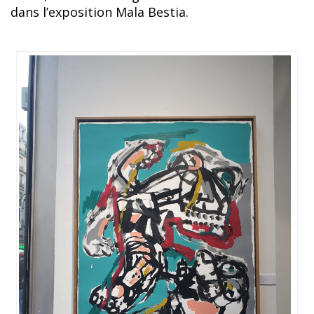
dans l’exposition Mala Bestia.