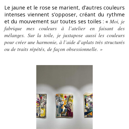
Le jaune et le rose se marient, d’autres couleurs
intenses viennent s’opposer, créant du rythme
et du mouvement sur toutes ses toiles : «
Moi, je
fabrique mes couleurs à l’atelier en faisant des
mélanges. Sur la toile, je juxtapose aussi les couleurs
pour créer une harmonie, à l’aide d’aplats très structurés
ou de traits répétés, de façon obsessionnelle. »