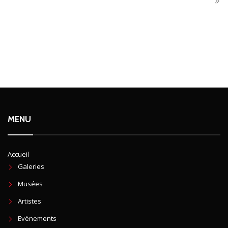
MENU
Accueil
Galeries
Musées
Artistes
Evènements