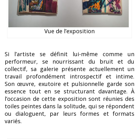
Vue de l’exposition
Si l’artiste se définit lui-même comme un
performeur, se nourrissant du bruit et du
collectif, sa galerie présente actuellement un
travail profondément introspectif et intime.
Son œuvre, exutoire et pulsionnelle garde son
essence tout en se structurant davantage. À
l’occasion de cette exposition sont réunies des
toiles peintes dans la solitude, qui se répondent
ou dialoguent, par leurs formes et formats
variés.