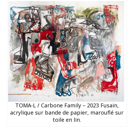
TOMA-L / Carbone Family – 2023 Fusain,
acrylique sur bande de papier, marouflé sur
toile en lin.