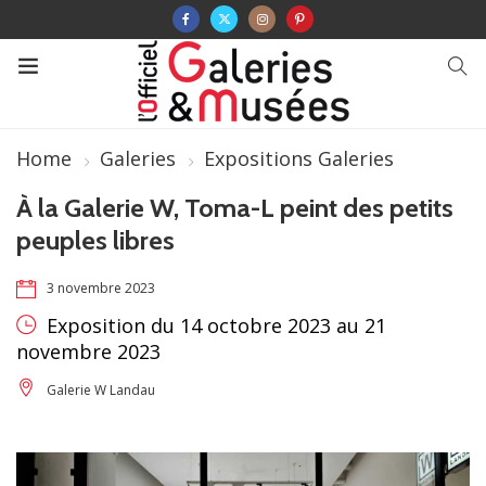
Home
Galeries
Expositions Galeries
À la Galerie W, Toma-L peint des petits
peuples libres
3 novembre 2023
Exposition du 14 octobre 2023 au 21
novembre 2023
Galerie W Landau