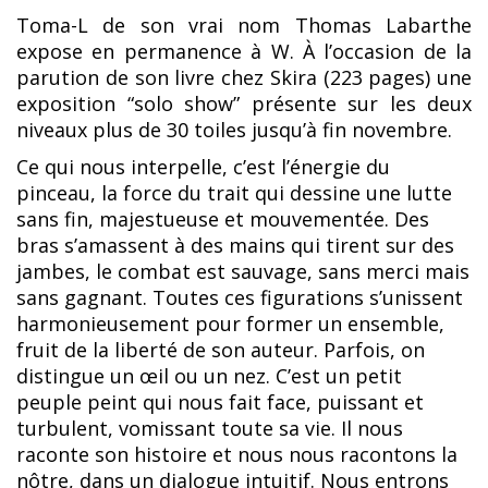
Toma-L de son vrai nom Thomas Labarthe
expose en permanence à W. À l’occasion de la
parution de son livre chez Skira (223 pages) une
exposition “solo show” présente sur les deux
niveaux plus de 30 toiles jusqu’à fin novembre.
Ce qui nous interpelle, c’est l’énergie du
pinceau, la force du trait qui dessine une lutte
sans fin, majestueuse et mouvementée. Des
bras s’amassent à des mains qui tirent sur des
jambes, le combat est sauvage, sans merci mais
sans gagnant. Toutes ces figurations s’unissent
harmonieusement pour former un ensemble,
fruit de la liberté de son auteur. Parfois, on
distingue un œil ou un nez. C’est un petit
peuple peint qui nous fait face, puissant et
turbulent, vomissant toute sa vie. Il nous
raconte son histoire et nous nous racontons la
nôtre, dans un dialogue intuitif. Nous entrons