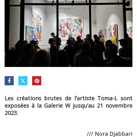
Les créations brutes de l’artiste Toma-L sont
exposées à la Galerie W jusqu’au 21 novembre
2023.
/// Nora Djabbari