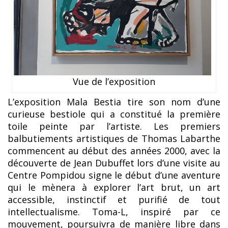
Vue de l’exposition
L’exposition Mala Bestia tire son nom d’une
curieuse bestiole qui a constitué la première
toile peinte par l’artiste. Les premiers
balbutiements artistiques de Thomas Labarthe
commencent au début des années 2000, avec la
découverte de Jean Dubuffet lors d’une visite au
Centre Pompidou signe le début d’une aventure
qui le mènera à explorer l’art brut, un art
accessible, instinctif et purifié de tout
intellectualisme. Toma-L, inspiré par ce
mouvement, poursuivra de manière libre dans