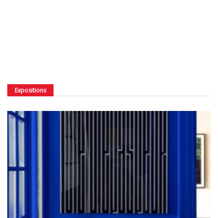
Expositions