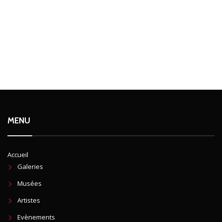
MENU
Accueil
Galeries
Musées
Artistes
Evènements