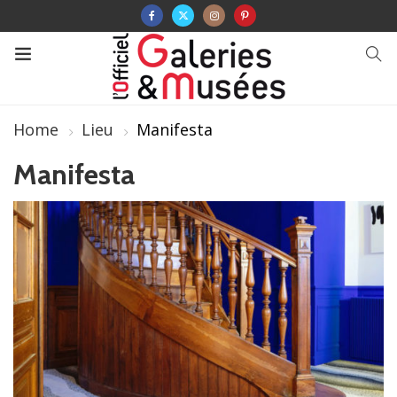
Home
Lieu
Manifesta
Manifesta