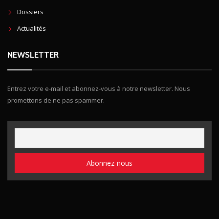
Dossiers
Actualités
NEWSLETTER
Entrez votre e-mail et abonnez-vous à notre newsletter. Nous
promettons de ne pas spammer.