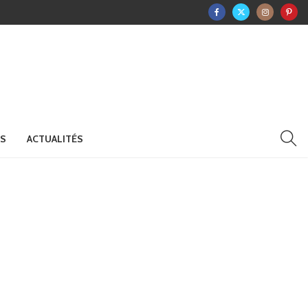
RS
ACTUALITÉS