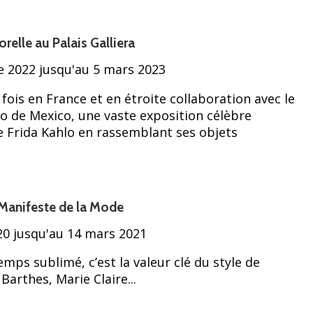
relle au Palais Galliera
 2022 jusqu'au 5 mars 2023
fois en France et en étroite collaboration avec le
o de Mexico, une vaste exposition célèbre
de Frida Kahlo en rassemblant ses objets
 Manifeste de la Mode
0 jusqu'au 14 mars 2021
temps sublimé, c’est la valeur clé du style de
Barthes, Marie Claire...