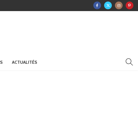
RS
ACTUALITÉS