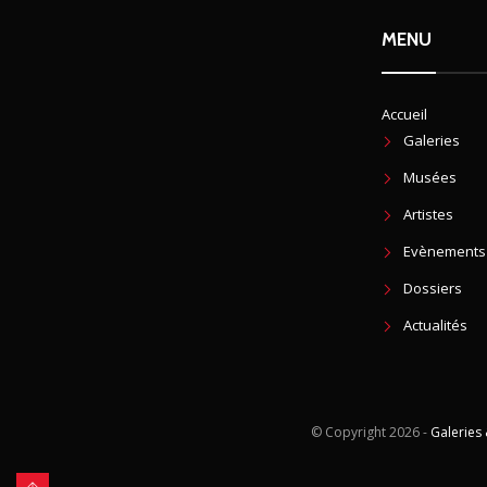
MENU
Accueil
Galeries
Musées
Artistes
Evènements
Dossiers
Actualités
© Copyright
2026 -
Galeries