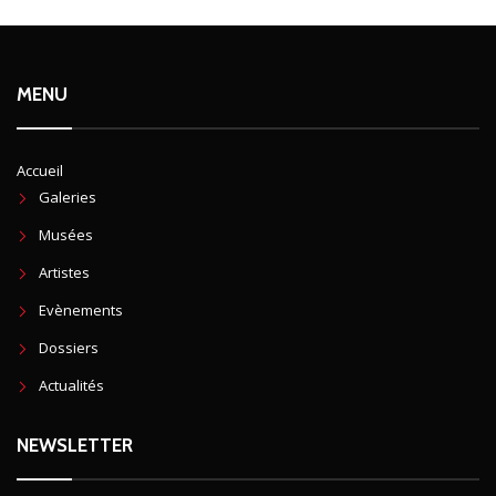
MENU
Accueil
Galeries
Musées
Artistes
Evènements
Dossiers
Actualités
NEWSLETTER