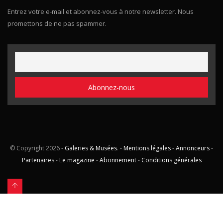
Entrez votre e-mail et abonnez-vous à notre newsletter. Nous
promettons de ne pas spammer.
© Copyright
2026 -
Galeries & Musées
. -
Mentions légales
-
Annonceurs
-
Partenaires
-
Le magazine
-
Abonnement
-
Conditions générales