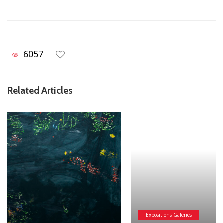
6057
Related Articles
Expositions Galeries