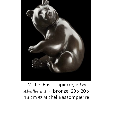
Michel Bassompierre,
« Les
Abeilles n°1 »
, bronze, 20 x 20 x
18 cm © Michel Bassompierre