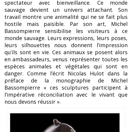
spectateur avec bienveillance. Ce monde
sauvage devient un univers attachant. Son
travail montre une animalité qui ne se fait plus
hostile mais paisible. Par son art, Michel
Bassompierre sensibilise les visiteurs à ce
monde sauvage. Leurs expressions, leurs poses,
leurs silhouettes nous donnent l’impression
qu’ils sont en vie. Ces animaux se posent alors
en ambassadeurs, venus représenter toutes les
espèces animales et végétales qui sont en
danger. Comme l’écrit Nicolas Hulot dans la
préface de la monographie de Michel
Bassompierre « ces sculptures participent à
l’impérative réconciliation avec le vivant que
nous devons réussir ».