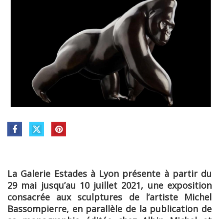
La Galerie Estades à Lyon présente à partir du
29 mai jusqu’au 10 juillet 2021, une exposition
consacrée aux sculptures de l’artiste Michel
Bassompierre, en parallèle de la publication de