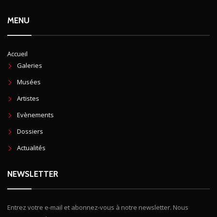
MENU
Accueil
Galeries
Musées
Artistes
Evènements
Dossiers
Actualités
NEWSLETTER
Entrez votre e-mail et abonnez-vous à notre newsletter. Nous