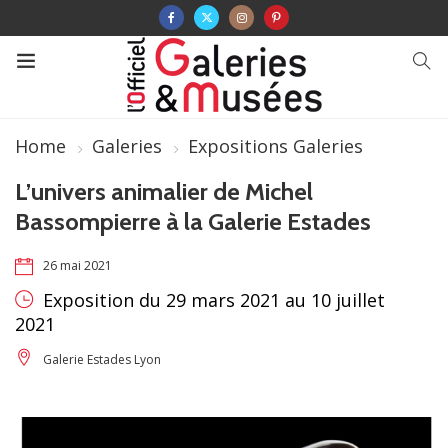
Home
Galeries
Expositions Galeries
L’univers animalier de Michel
Bassompierre à la Galerie Estades
26 mai 2021
Exposition du 29 mars 2021 au 10 juillet
2021
Galerie Estades Lyon