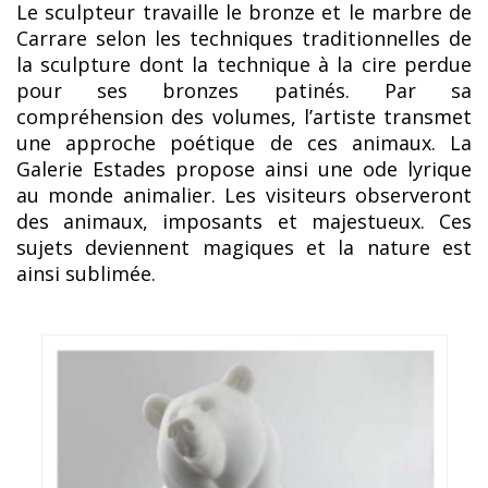
Le sculpteur travaille le bronze et le marbre de
Carrare selon les techniques traditionnelles de
la sculpture dont la technique à la cire perdue
pour ses bronzes patinés. Par sa
compréhension des volumes, l’artiste transmet
une approche poétique de ces animaux. La
Galerie Estades propose ainsi une ode lyrique
au monde animalier. Les visiteurs observeront
des animaux, imposants et majestueux. Ces
sujets deviennent magiques et la nature est
ainsi sublimée.