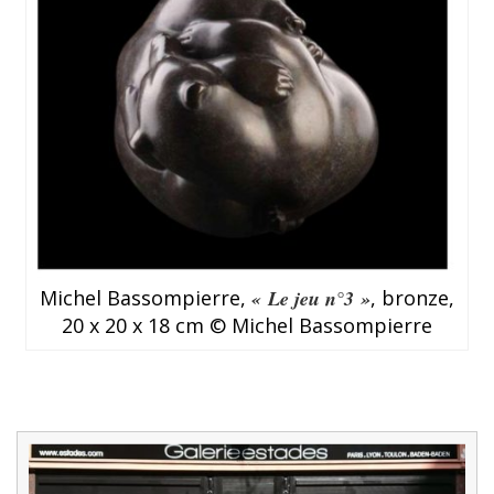
Michel Bassompierre,
« Le jeu n°3 »
, bronze,
20 x 20 x 18 cm © Michel Bassompierre