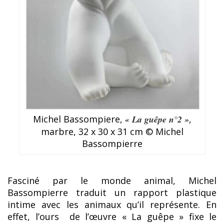
Michel Bassompiere,
« La guêpe n°2 »
,
marbre, 32 x 30 x 31 cm © Michel
Bassompierre
Fasciné par le monde animal, Michel
Bassompierre traduit un rapport plastique
intime avec les animaux qu’il représente. En
effet, l’ours de l’œuvre « La guêpe » fixe le