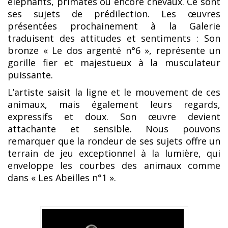
éléphants, primates ou encore chevaux. Ce sont
ses sujets de prédilection. Les œuvres
présentées prochainement à la Galerie
traduisent des attitudes et sentiments : Son
bronze « Le dos argenté n°6 », représente un
gorille fier et majestueux à la musculateur
puissante.
L’artiste saisit la ligne et le mouvement de ces
animaux, mais également leurs regards,
expressifs et doux. Son œuvre devient
attachante et sensible. Nous pouvons
remarquer que la rondeur de ses sujets offre un
terrain de jeu exceptionnel à la lumière, qui
enveloppe les courbes des animaux comme
dans « Les Abeilles n°1 ».