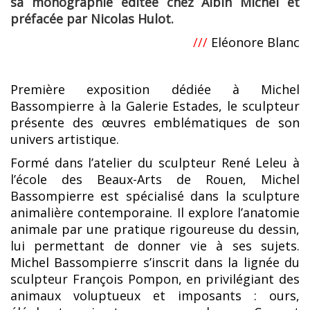
sa monographie éditée chez Albin Michel et
préfacée par Nicolas Hulot.
///
Eléonore Blanc
Première exposition dédiée à Michel
Bassompierre à la Galerie Estades, le sculpteur
présente des œuvres emblématiques de son
univers artistique.
Formé dans l’atelier du sculpteur René Leleu à
l’école des Beaux-Arts de Rouen, Michel
Bassompierre est spécialisé dans la sculpture
animalière contemporaine. Il explore l’anatomie
animale par une pratique rigoureuse du dessin,
lui permettant de donner vie à ses sujets.
Michel Bassompierre s’inscrit dans la lignée du
sculpteur François Pompon, en privilégiant des
animaux voluptueux et imposants : ours,