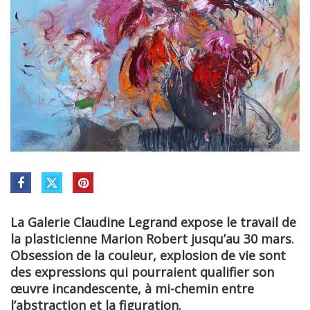
La Galerie Claudine Legrand expose le travail de
la plasticienne Marion Robert jusqu’au 30 mars.
Obsession de la couleur, explosion de vie sont
des expressions qui pourraient qualifier son
œuvre incandescente, à mi-chemin entre
l’abstraction et la figuration.