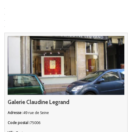
Galerie Claudine Legrand
Adresse :
49 rue de Seine
Code postal :
75006