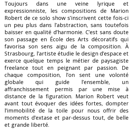
Toujours dans une veine lyrique et
expressionniste, les compositions de Marion
Robert de ce solo show s’inscrivent cette fois-ci
un peu plus dans l’abstraction, sans toutefois
baisser en qualité d’harmonie. C’est sans doute
son passage en École des Arts décoratifs qui
favorisa son sens aigu de la composition. À
Strasbourg, l’artiste étudie le design d’espace et
exerce quelque temps le métier de paysagiste
freelance tout en peignant par passion. De
chaque composition, l’on sent une volonté
globale qui guide l’ensemble, un
affranchissement permis par une mise à
distance de la figuration. Marion Robert veut
avant tout évoquer des idées fortes, dompter
l’immobilité de la toile pour nous offrir des
moments d’extase et par-dessus tout, de belle
et grande liberté.