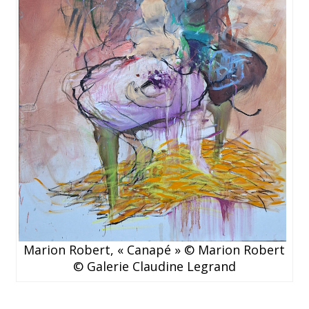
Marion Robert, « Canapé » © Marion Robert
© Galerie Claudine Legrand