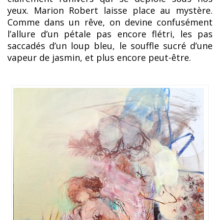
yeux. Marion Robert laisse place au mystère.
Comme dans un rêve, on devine confusément
l’allure d’un pétale pas encore flétri, les pas
saccadés d’un loup bleu, le souffle sucré d’une
vapeur de jasmin, et plus encore peut-être.