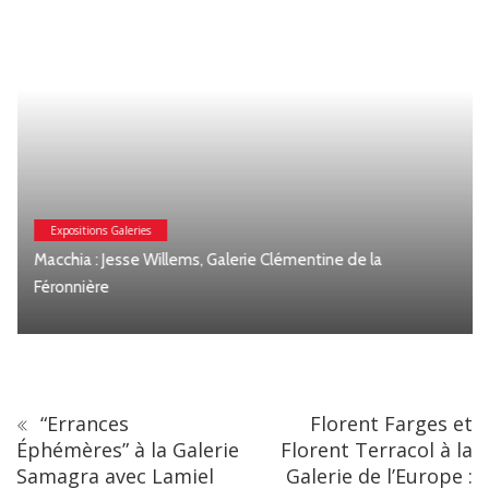
Expositions Galeries
Macchia : Jesse Willems, Galerie Clémentine de la
Féronnière
“Errances
Florent Farges et
Éphémères” à la Galerie
Florent Terracol à la
Samagra avec Lamiel
Galerie de l’Europe :