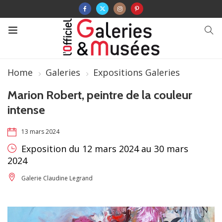
Home
Galeries
Expositions Galeries
Marion Robert, peintre de la couleur
intense
13 mars 2024
Exposition du 12 mars 2024 au 30 mars
2024
Galerie Claudine Legrand