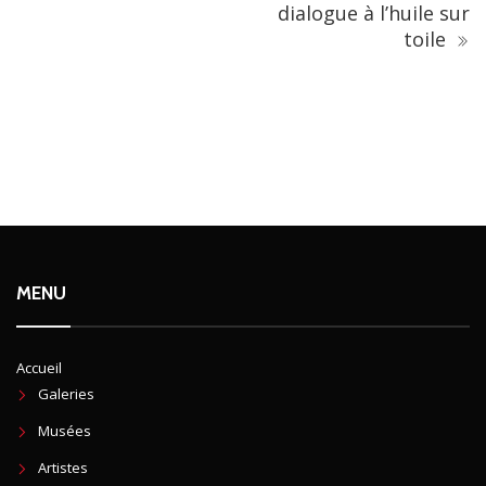
dialogue à l’huile sur
toile
MENU
Accueil
Galeries
Musées
Artistes