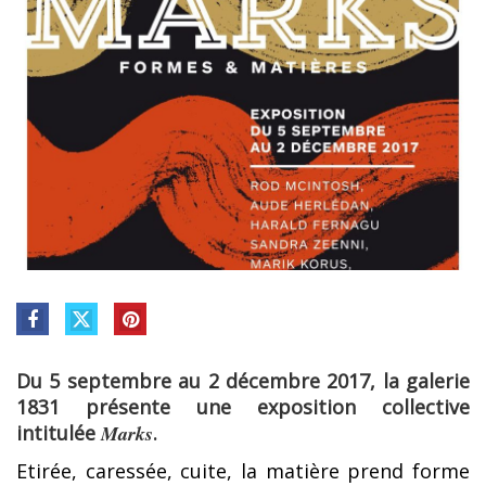
Du 5 septembre au 2 décembre 2017, la galerie
1831 présente une exposition collective
intitulée
Marks
.
Etirée, caressée, cuite, la matière prend forme