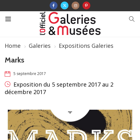
Home
Galeries
Expositions Galeries
Marks
5 septembre 2017
Exposition du 5 septembre 2017 au 2
décembre 2017