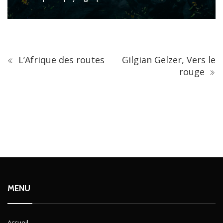
L’Afrique des routes
Gilgian Gelzer, Vers le
rouge
MENU
Accueil