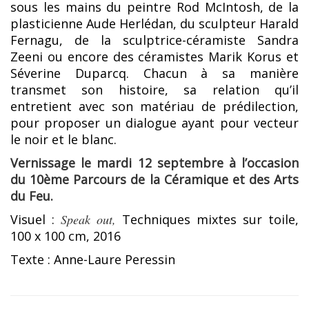
sous les mains du peintre Rod McIntosh, de la
plasticienne Aude Herlédan, du sculpteur Harald
Fernagu, de la sculptrice-céramiste Sandra
Zeeni ou encore des céramistes Marik Korus et
Séverine Duparcq. Chacun à sa manière
transmet son histoire, sa relation qu’il
entretient avec son matériau de prédilection,
pour proposer un dialogue ayant pour vecteur
le noir et le blanc.
Vernissage le mardi 12 septembre à l’occasion
du 10ème Parcours de la Céramique et des Arts
du Feu.
Visuel :
Speak out,
Techniques mixtes sur toile,
100 x 100 cm, 2016
Texte : Anne-Laure Peressin