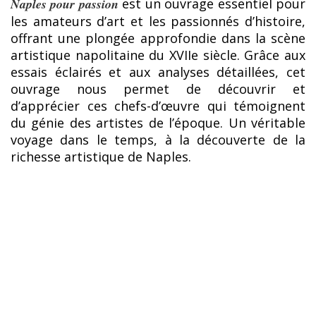
Naples pour passion
est un ouvrage essentiel pour
les amateurs d’art et les passionnés d’histoire,
offrant une plongée approfondie dans la scène
artistique napolitaine du XVIIe siècle. Grâce aux
essais éclairés et aux analyses détaillées, cet
ouvrage nous permet de découvrir et
d’apprécier ces chefs-d’œuvre qui témoignent
du génie des artistes de l’époque. Un véritable
voyage dans le temps, à la découverte de la
richesse artistique de Naples.