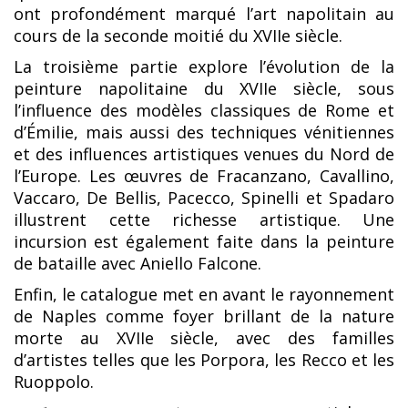
ont profondément marqué l’art napolitain au
cours de la seconde moitié du XVIIe siècle.
La troisième partie explore l’évolution de la
peinture napolitaine du XVIIe siècle, sous
l’influence des modèles classiques de Rome et
d’Émilie, mais aussi des techniques vénitiennes
et des influences artistiques venues du Nord de
l’Europe. Les œuvres de Fracanzano, Cavallino,
Vaccaro, De Bellis, Pacecco, Spinelli et Spadaro
illustrent cette richesse artistique. Une
incursion est également faite dans la peinture
de bataille avec Aniello Falcone.
Enfin, le catalogue met en avant le rayonnement
de Naples comme foyer brillant de la nature
morte au XVIIe siècle, avec des familles
d’artistes telles que les Porpora, les Recco et les
Ruoppolo.