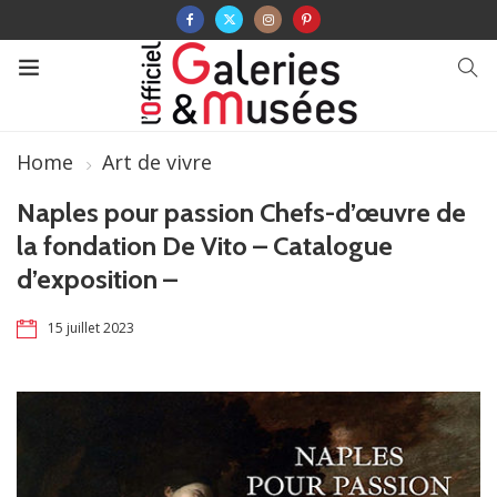
Home
Art de vivre
Naples pour passion Chefs-d’œuvre de
la fondation De Vito – Catalogue
d’exposition –
15 juillet 2023