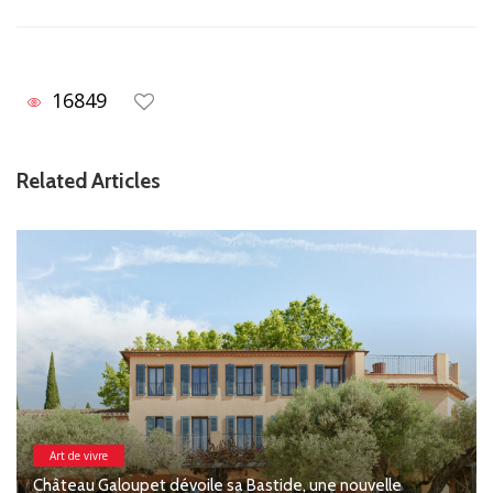
16849
Related Articles
, une nouvelle
Arts & Mode