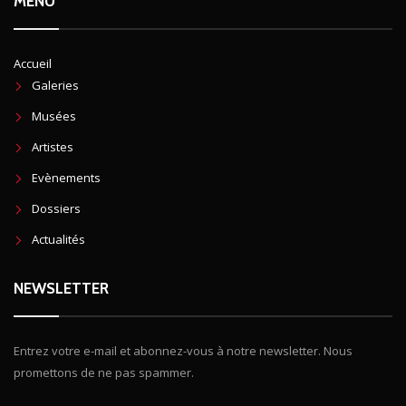
MENU
Accueil
Galeries
Musées
Artistes
Evènements
Dossiers
Actualités
NEWSLETTER
Entrez votre e-mail et abonnez-vous à notre newsletter. Nous
promettons de ne pas spammer.