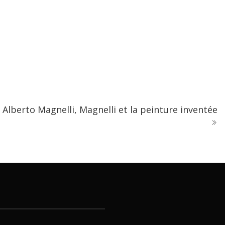
Alberto Magnelli, Magnelli et la peinture inventée