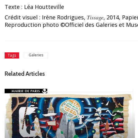
Texte : Léa Houtteville
Crédit visuel : Irène Rodrigues,
Tissage
, 2014, Papi
Reproduction photo ©Officiel des Galeries et Mus
Galeries
Tags
Related Articles