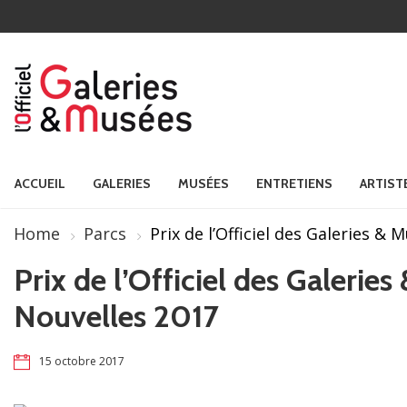
ACCUEIL
GALERIES
MUSÉES
ENTRETIENS
ARTIST
Home
Parcs
Prix de l’Officiel des Galeries &
Prix de l’Officiel des Galerie
Nouvelles 2017
15 octobre 2017