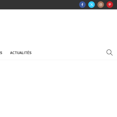
RS
ACTUALITÉS