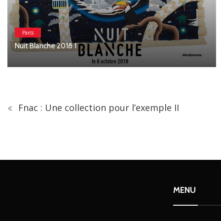
Parcs
Nuit Blanche 2018 1
Fnac : Une collection pour l’exemple II
MENU