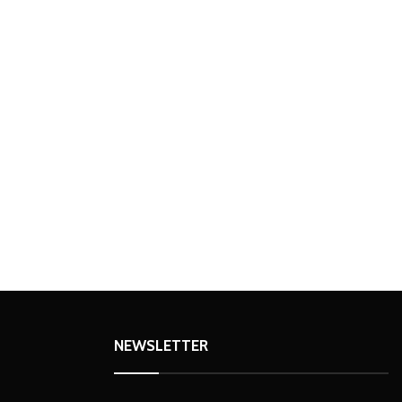
NEWSLETTER