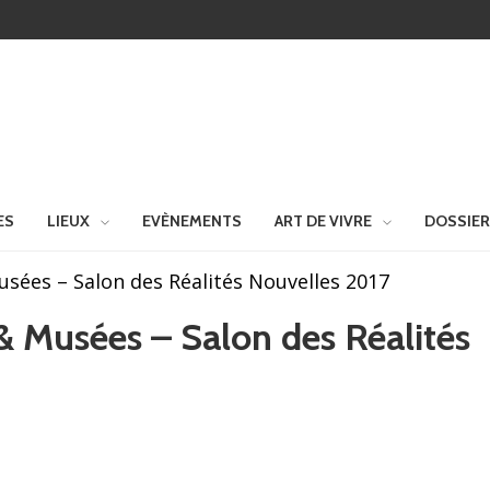
ES
LIEUX
EVÈNEMENTS
ART DE VIVRE
DOSSIE
 Musées – Salon des Réalités Nouvelles 2017
s & Musées – Salon des Réalités