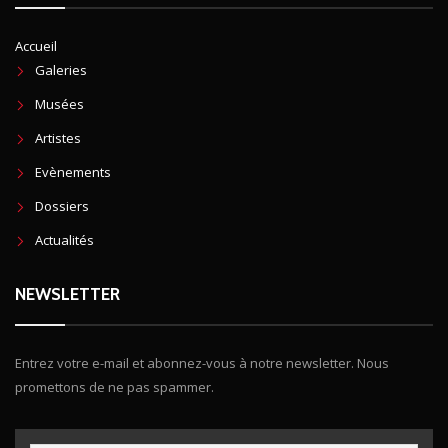
Accueil
Galeries
Musées
Artistes
Evènements
Dossiers
Actualités
NEWSLETTER
Entrez votre e-mail et abonnez-vous à notre newsletter. Nous
promettons de ne pas spammer.