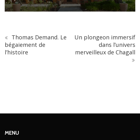
Thomas Demand. Le
Un plongeon immersif
bégaiement de
dans l’univers
l’histoire
merveilleux de Chagall
MENU