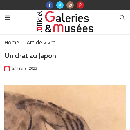
Home
Art de vivre
Un chat au Japon
24 février 2023