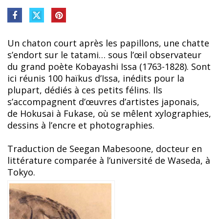
Un chaton court après les papillons, une chatte
s’endort sur le tatami… sous l’œil observateur
du grand poète Kobayashi Issa (1763-1828). Sont
ici réunis 100 haïkus d’Issa, inédits pour la
plupart, dédiés à ces petits félins. Ils
s’accompagnent d’œuvres d’artistes japonais,
de Hokusai à Fukase, où se mêlent xylographies,
dessins à l’encre et photographies.
Traduction de Seegan Mabesoone, docteur en
littérature comparée à l’université de Waseda, à
Tokyo.