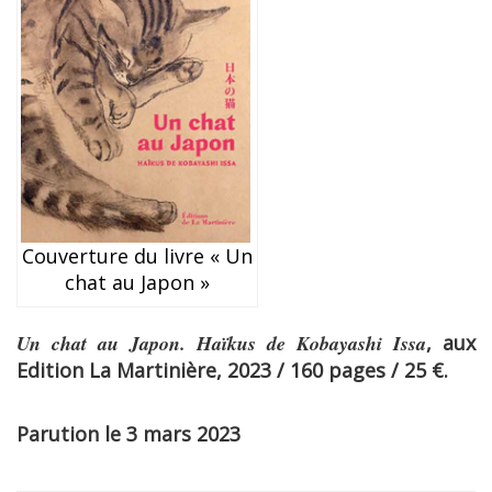
Couverture du livre « Un
chat au Japon »
Un chat au Japon. Haïkus de Kobayashi Issa
, aux
Edition La Martinière
, 2023 / 160 pages / 25 €
.
Parution le 3 mars 2023