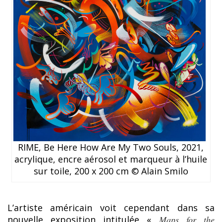
RIME, Be Here How Are My Two Souls, 2021,
acrylique, encre aérosol et marqueur à l’huile
sur toile, 200 x 200 cm © Alain Smilo
L’artiste américain voit cependant dans sa
nouvelle exposition intitulée «
Maps for the