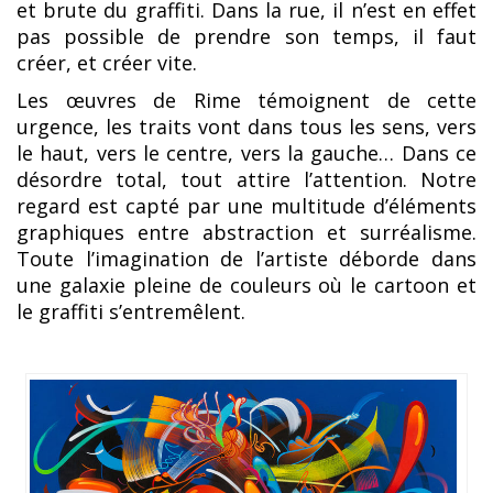
et brute du graffiti. Dans la rue, il n’est en effet
pas possible de prendre son temps, il faut
créer, et créer vite.
Les œuvres de Rime témoignent de cette
urgence, les traits vont dans tous les sens, vers
le haut, vers le centre, vers la gauche… Dans ce
désordre total, tout attire l’attention. Notre
regard est capté par une multitude d’éléments
graphiques entre abstraction et surréalisme.
Toute l’imagination de l’artiste déborde dans
une galaxie pleine de couleurs où le cartoon et
le graffiti s’entremêlent.