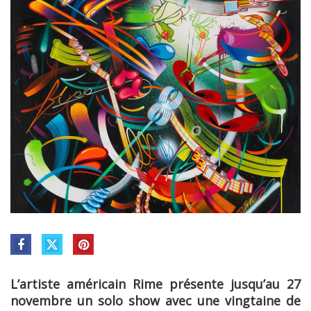
L’artiste américain Rime présente jusqu’au 27
novembre un solo show avec une vingtaine de