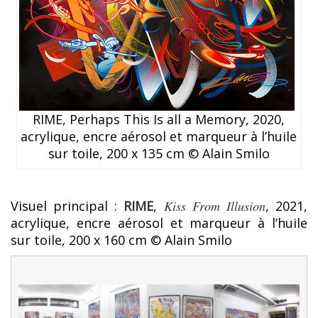
RIME, Perhaps This Is all a Memory, 2020,
acrylique, encre aérosol et marqueur à l’huile
sur toile, 200 x 135 cm © Alain Smilo
Visuel principal :
RIME
,
Kiss From Illusion
, 2021,
acrylique, encre aérosol et marqueur à l’huile
sur toile, 200 x 160 cm © Alain Smilo