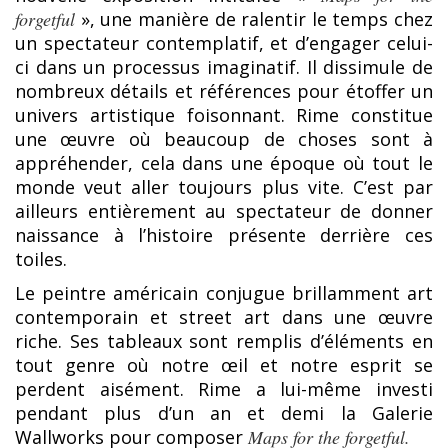
forgetful
», une manière de ralentir le temps chez
un spectateur contemplatif, et d’engager celui-
ci dans un processus imaginatif. Il dissimule de
nombreux détails et références pour étoffer un
univers artistique foisonnant. Rime constitue
une œuvre où beaucoup de choses sont à
appréhender, cela dans une époque où tout le
monde veut aller toujours plus vite. C’est par
ailleurs entièrement au spectateur de donner
naissance à l’histoire présente derrière ces
toiles.
Le peintre américain conjugue brillamment art
contemporain et street art dans une œuvre
riche. Ses tableaux sont remplis d’éléments en
tout genre où notre œil et notre esprit se
perdent aisément. Rime a lui-même investi
pendant plus d’un an et demi la Galerie
Wallworks pour composer
Maps for the forgetful.