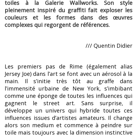
toiles à la Galerie Wallworks. Son style
pleinement inspiré du graffiti fait exploser les
couleurs et les formes dans des œuvres
complexes qui regorgent de références.
/// Quentin Didier
Les premiers pas de Rime (également alias
Jersey Joe) dans l’art se font avec un aérosol à la
main. Il s’initie très tôt au graffe dans
l’immensité urbaine de New York, s’imbibant
comme une éponge de toutes les influences qui
gagnent le street art. Sans surprise, il
développe un univers qui hybride toutes ces
influences issues d’artistes amateurs. Il change
alors son medium et commence à peindre sur
toile mais toujours avec la dimension instinctive