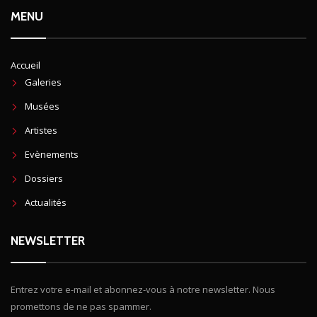
MENU
Accueil
Galeries
Musées
Artistes
Evènements
Dossiers
Actualités
NEWSLETTER
Entrez votre e-mail et abonnez-vous à notre newsletter. Nous
promettons de ne pas spammer.