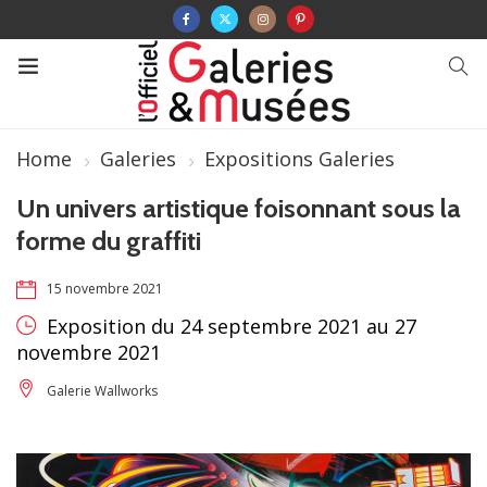
Home
Galeries
Expositions Galeries
Un univers artistique foisonnant sous la
forme du graffiti
15 novembre 2021
Exposition du 24 septembre 2021 au 27
novembre 2021
Galerie Wallworks