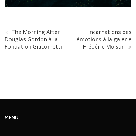
The Morning After :
Incarnations des
Douglas Gordon à la
émotions à la galerie
Fondation Giacometti
Frédéric Moisan
MENU