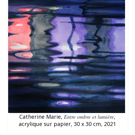
Catherine Marie,
Entre ombre et lumière
,
acrylique sur papier, 30 x 30 cm, 2021