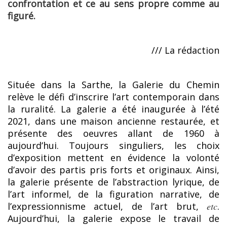
confrontation et ce au sens propre comme au
figuré.
/// La rédaction
Située dans la Sarthe, la Galerie du Chemin
relève le défi d’inscrire l’art contemporain dans
la ruralité. La galerie a été inaugurée à l’été
2021, dans une maison ancienne restaurée, et
présente des oeuvres allant de 1960 à
aujourd’hui. Toujours singuliers, les choix
d’exposition mettent en évidence la volonté
d’avoir des partis pris forts et originaux. Ainsi,
la galerie présente de l’abstraction lyrique, de
l’art informel, de la figuration narrative, de
l’expressionnisme actuel, de l’art brut,
etc
.
Aujourd’hui, la galerie expose le travail de