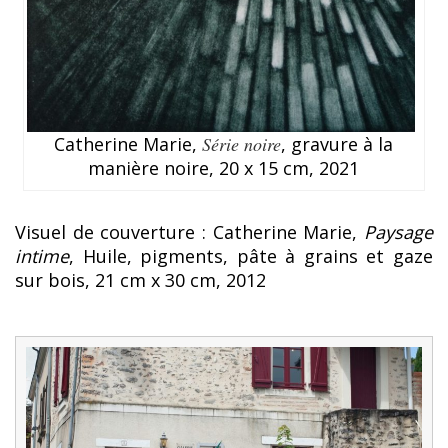
Catherine Marie,
Série noire
, gravure à la
manière noire, 20 x 15 cm, 2021
Visuel de couverture : Catherine Marie,
Paysage
intime
, Huile, pigments, pâte à grains et gaze
sur bois, 21 cm x 30 cm, 2012