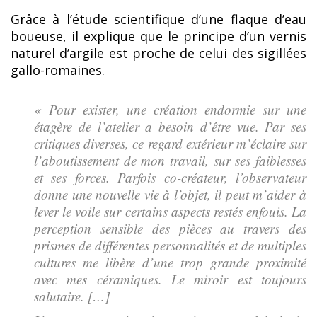
Grâce à l’étude scientifique d’une flaque d’eau
boueuse, il explique que le principe d’un vernis
naturel d’argile est proche de celui des sigillées
gallo-romaines.
« Pour exister, une création endormie sur une
étagère de l’atelier a besoin d’être vue. Par ses
critiques diverses, ce regard extérieur m’éclaire sur
l’aboutissement de mon travail, sur ses faiblesses
et ses forces. Parfois co-créateur, l’observateur
donne une nouvelle vie à l’objet, il peut m’aider à
lever le voile sur certains aspects restés enfouis. La
perception sensible des pièces au travers des
prismes de différentes personnalités et de multiples
cultures me libère d’une trop grande proximité
avec mes céramiques. Le miroir est toujours
salutaire. […]