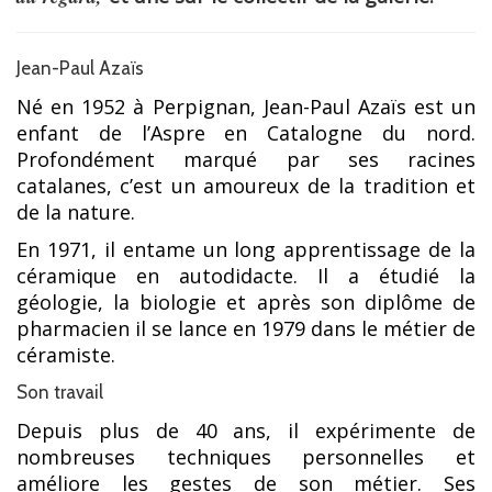
Jean-Paul Azaïs
Né en 1952 à Perpignan, Jean-Paul Azaïs est un
enfant de l’Aspre en Catalogne du nord.
Profondément marqué par ses racines
catalanes, c’est un amoureux de la tradition et
de la nature.
En 1971, il entame un long apprentissage de la
céramique en autodidacte. Il a étudié la
géologie, la biologie et après son diplôme de
pharmacien il se lance en 1979 dans le métier de
céramiste.
Son travail
Depuis plus de 40 ans, il expérimente de
nombreuses techniques personnelles et
améliore les gestes de son métier. Ses