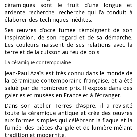
céramiques sont le fruit d’une longue et
ardente recherche, recherche qui l’a conduit à
élaborer des techniques inédites.
Ses œuvres d’ocre fumée témoignent de son
inspiration, de son regard et de sa démarche.
Les couleurs naissent de ses relations avec la
terre et de la cuisson au feu de bois.
La céramique contemporaine
Jean-Paul Azaïs est très connu dans le monde de
la céramique contemporaine française, et a été
salué par de nombreux prix. Il expose dans des
galeries et musées en France et à l’étranger.
Dans son atelier Terres d’Aspre, il a revisité
toute la céramique antique et crée des œuvres
aux formes simples qui célèbrent la flaque et la
fumée, des pièces d’argile et de lumière mêlant
tradition et modernité.