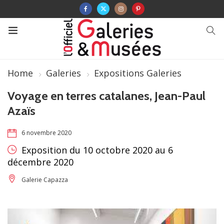
Home
Galeries
Expositions Galeries
Voyage en terres catalanes, Jean-Paul
Azaïs
6 novembre 2020
Exposition du 10 octobre 2020 au 6
décembre 2020
Galerie Capazza