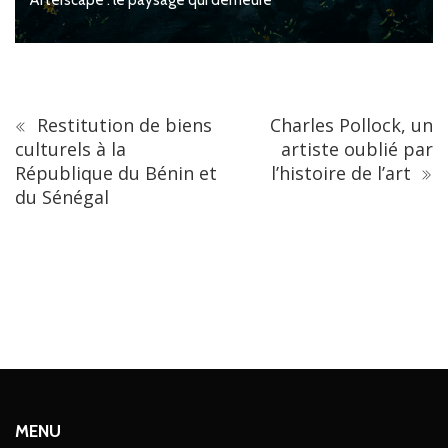
Féronnière
Restitution de biens
Charles Pollock, un
culturels à la
artiste oublié par
République du Bénin et
l’histoire de l’art
du Sénégal
MENU