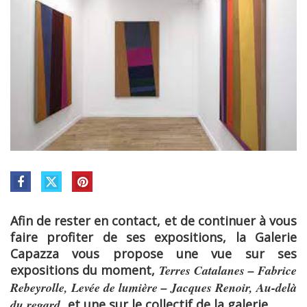
Afin de rester en contact, et de continuer à vous
faire profiter de ses expositions, la Galerie
Capazza vous propose une vue sur ses
expositions du moment,
Terres Catalanes – Fabrice
Rebeyrolle, Levée de lumière – Jacques Renoir, Au-delà
du regard,
et une sur le collectif de la galerie.