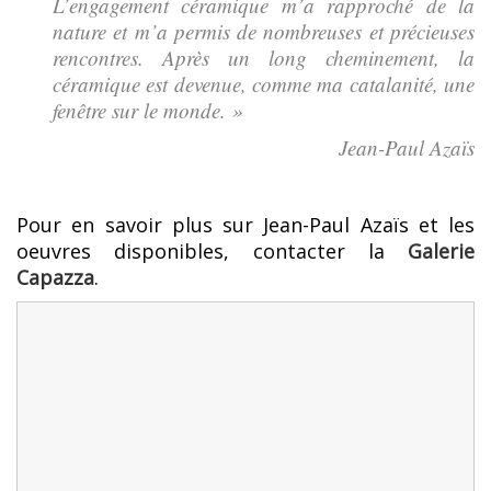
L’engagement céramique m’a rapproché de la
nature et m’a permis de nombreuses et précieuses
rencontres. Après un long cheminement, la
céramique est devenue, comme ma catalanité, une
fenêtre sur le monde. »
Jean-Paul Azaïs
Pour en savoir plus sur Jean-Paul Azaïs et les
oeuvres disponibles, contacter la
Galerie
Capazza
.