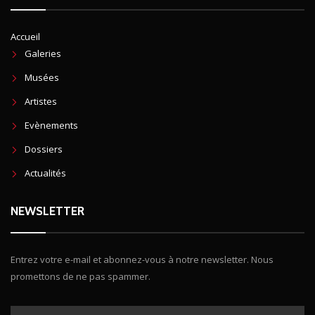
Accueil
Galeries
Musées
Artistes
Evènements
Dossiers
Actualités
NEWSLETTER
Entrez votre e-mail et abonnez-vous à notre newsletter. Nous
promettons de ne pas spammer.