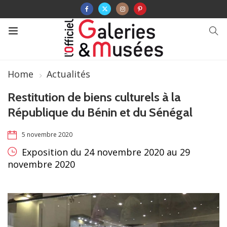
Home
Actualités
Restitution de biens culturels à la
République du Bénin et du Sénégal
5 novembre 2020
Exposition du 24 novembre 2020 au 29
novembre 2020