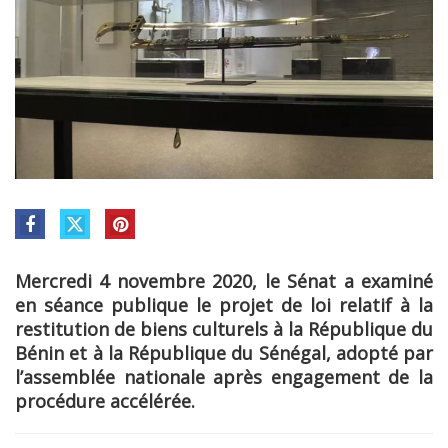
Mercredi 4 novembre 2020, le Sénat a examiné
en séance publique le projet de loi relatif à la
restitution de biens culturels à la République du
Bénin et à la République du Sénégal, adopté par
l’assemblée nationale après engagement de la
procédure accélérée.