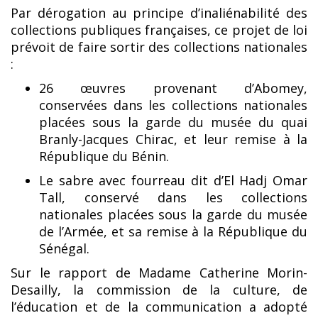
Par dérogation au principe d’inaliénabilité des
collections publiques françaises, ce projet de loi
prévoit de faire sortir des collections nationales
:
26 œuvres provenant d’Abomey,
conservées dans les collections nationales
placées sous la garde du musée du quai
Branly-Jacques Chirac, et leur remise à la
République du Bénin.
Le sabre avec fourreau dit d’El Hadj Omar
Tall, conservé dans les collections
nationales placées sous la garde du musée
de l’Armée, et sa remise à la République du
Sénégal.
Sur le rapport de Madame Catherine Morin-
Desailly, la commission de la culture, de
l’éducation et de la communication a adopté