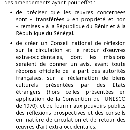
des amendements ayant pour effet :
de préciser que les œuvres concernées
sont « transférées » en propriété et non
« remises » à la République du Bénin et à la
République du Sénégal.
de créer un Conseil national de réflexion
sur la circulation et le retour d’œuvres
extra-occidentales, dont les missions
seraient de donner un avis, avant toute
réponse officielle de la part des autorités
françaises, sur la réclamation de biens
culturels présentées par des Etats
étrangers (hors celles présentées en
application de la Convention de l’UNESCO
de 1970), et de fournir aux pouvoirs publics
des réflexions prospectives et des conseils
en matière de circulation et de retour des
œuvres d’art extra-occidentales.