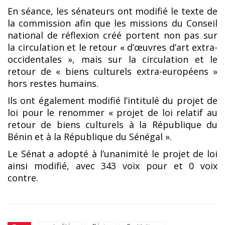
En séance, les sénateurs ont modifié le texte de
la commission afin que les missions du Conseil
national de réflexion créé portent non pas sur
la circulation et le retour « d’œuvres d’art extra-
occidentales », mais sur la circulation et le
retour de « biens culturels extra-européens »
hors restes humains.
Ils ont également modifié l’intitulé du projet de
loi pour le renommer « projet de loi relatif au
retour de biens culturels à la République du
Bénin et à la République du Sénégal ».
Le Sénat a adopté à l’unanimité le projet de loi
ainsi modifié, avec 343 voix pour et 0 voix
contre.