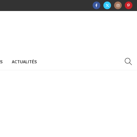
RS
ACTUALITÉS