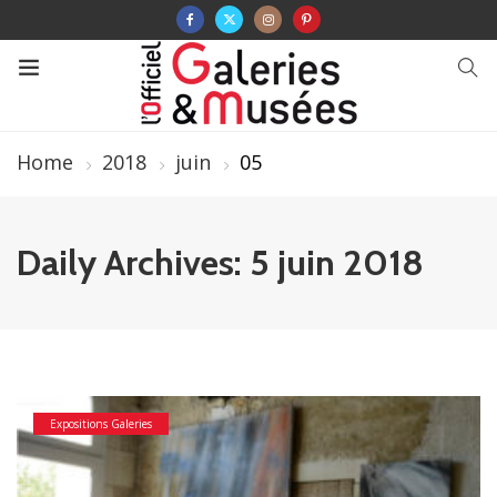
Home
2018
juin
05
Daily Archives: 5 juin 2018
Expositions Galeries