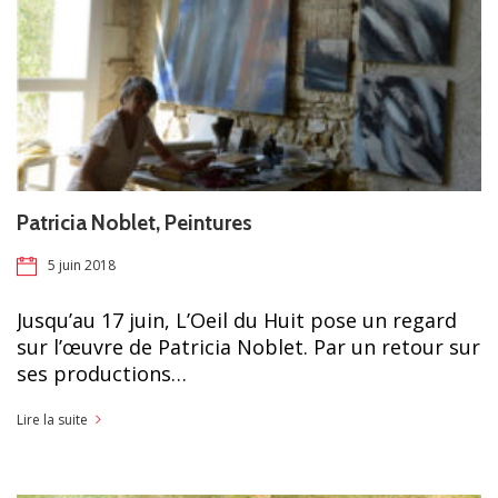
Patricia Noblet, Peintures
5 juin 2018
Jusqu’au 17 juin, L’Oeil du Huit pose un regard
sur l’œuvre de Patricia Noblet. Par un retour sur
ses productions…
Lire la suite