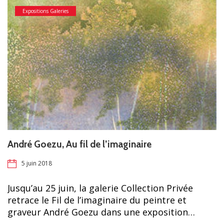
Expositions Galeries
André Goezu, Au fil de l’imaginaire
5 juin 2018
Jusqu’au 25 juin, la galerie Collection Privée
retrace le Fil de l’imaginaire du peintre et
graveur André Goezu dans une exposition…