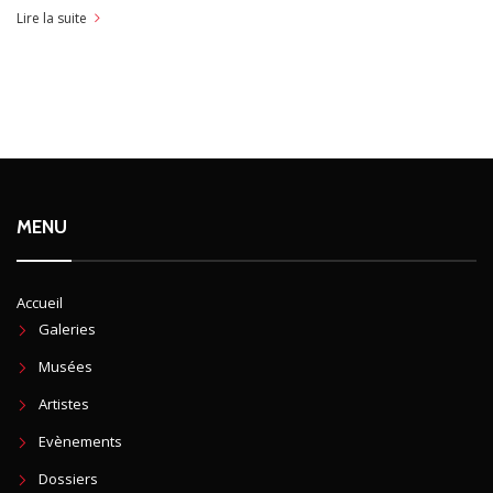
Lire la suite
MENU
Accueil
Galeries
Musées
Artistes
Evènements
Dossiers