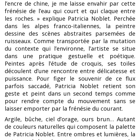
l’encre de chine, je me laisse envahir par cette
frénésie de l’eau qui court et qui claque entre
les roches. » explique Patricia Noblet. Perchée
dans les alpes franco-italiennes, la peintre
dessine des scènes abstraites parsemées de
ruisseaux. Comme transportée par la mutation
du contexte qui l’environne, l’artiste se situe
dans une pratique gestuelle et poétique.
Peintes après l’étude de croquis, ses toiles
découlent d’une rencontre entre délicatesse et
puissance. Pour figer le souvenir de ce flux
parfois saccadé, Patricia Noblet retient son
geste et peint dans un second temps comme
pour rendre compte du mouvement sans se
laisser emporter par la frénésie du courant.
Argile, bûche, ciel d’orage, ours brun… Autant
de couleurs naturelles qui composent la palette
de Patricia Noblet. Entre ombres et lumières, la