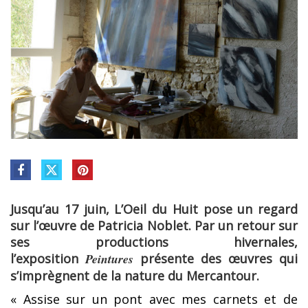
Jusqu’au 17 juin, L’Oeil du Huit pose un regard
sur l’œuvre de Patricia Noblet. Par un retour sur
ses productions hivernales,
l’exposition
Peintures
présente des œuvres qui
s’imprègnent de la nature du Mercantour.
« Assise sur un pont avec mes carnets et de