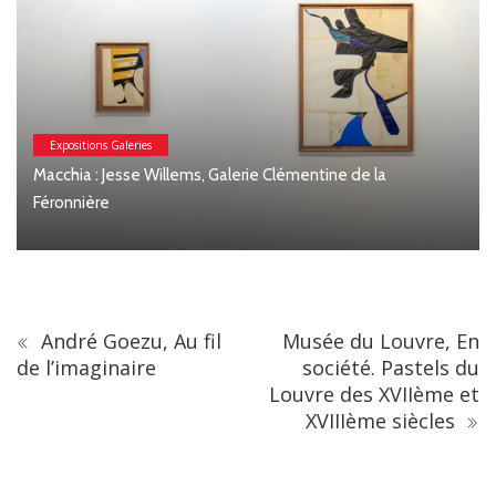
Expositions Galeries
Macchia : Jesse Willems, Galerie Clémentine de la
Féronnière
André Goezu, Au fil
Musée du Louvre, En
de l’imaginaire
société. Pastels du
Louvre des XVIIème et
XVIIIème siècles