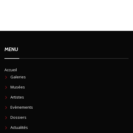
MENU
Accueil
Galeries
Musées
Artistes
Evènements
Dossiers
Actualités