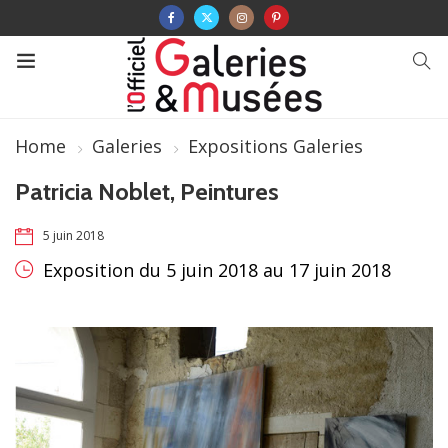
Home
Galeries
Expositions Galeries
Patricia Noblet, Peintures
5 juin 2018
Exposition du 5 juin 2018 au 17 juin 2018