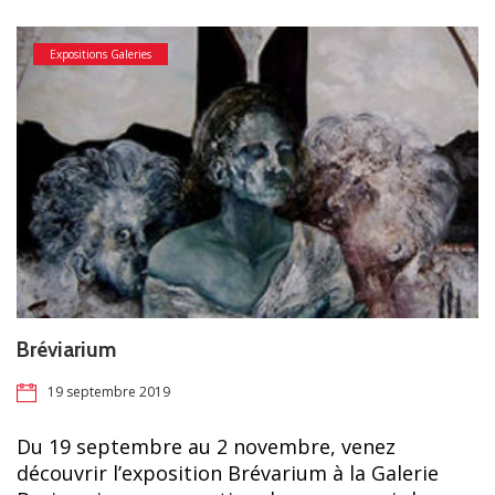
Expositions Galeries
Bréviarium
19 septembre 2019
Du 19 septembre au 2 novembre, venez
découvrir l’exposition Brévarium à la Galerie