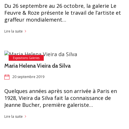
Du 26 septembre au 26 octobre, la galerie Le
Feuvre & Roze présente le travail de l’artiste et
graffeur mondialement…
Lire la suite
Expositions Galeries
Maria Helena Vieira da Silva
20 septembre 2019
Quelques années après son arrivée à Paris en
1928, Vieira da Silva fait la connaissance de
Jeanne Bucher, première galeriste…
Lire la suite