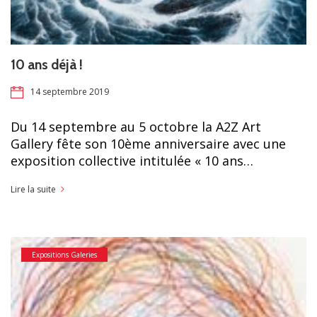
10 ans déjà !
14 septembre 2019
Du 14 septembre au 5 octobre la A2Z Art
Gallery fête son 10ème anniversaire avec une
exposition collective intitulée « 10 ans…
Lire la suite
Expositions Galeries