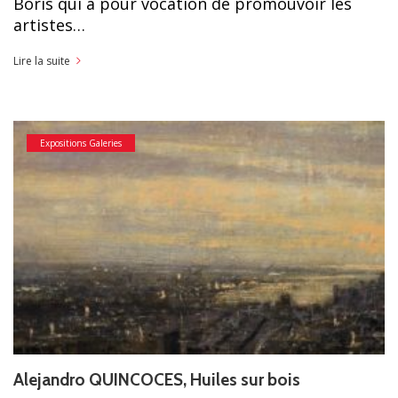
Boris qui a pour vocation de promouvoir les
artistes…
Lire la suite
Expositions Galeries
Alejandro QUINCOCES, Huiles sur bois