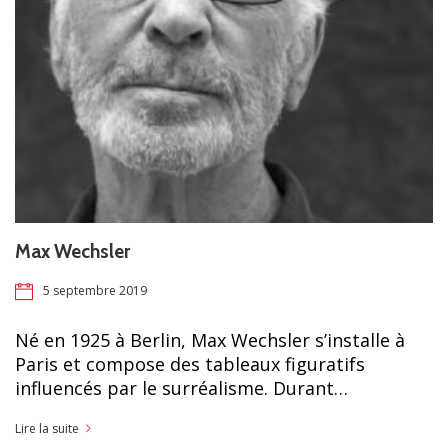
Max Wechsler
5 septembre 2019
Né en 1925 à Berlin, Max Wechsler s’installe à
Paris et compose des tableaux figuratifs
influencés par le surréalisme. Durant…
Lire la suite