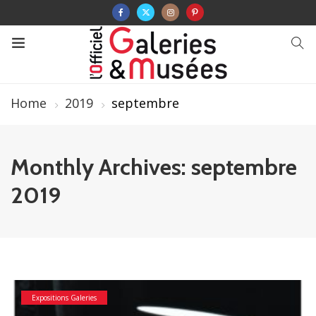
Home
2019
septembre
Monthly Archives: septembre
2019
Expositions Galeries