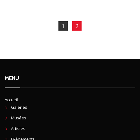
1
2
MENU
Accueil
Galeries
Musées
Artistes
Evènements