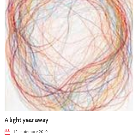
A light year away
12 septembre 2019