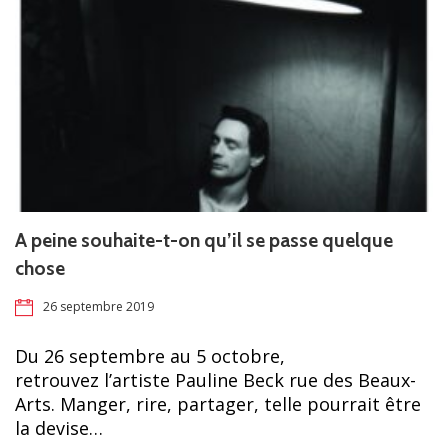
A peine souhaite-t-on qu’il se passe quelque
chose
26 septembre 2019
Du 26 septembre au 5 octobre,
retrouvez l’artiste Pauline Beck rue des Beaux-
Arts. Manger, rire, partager, telle pourrait être
la devise…