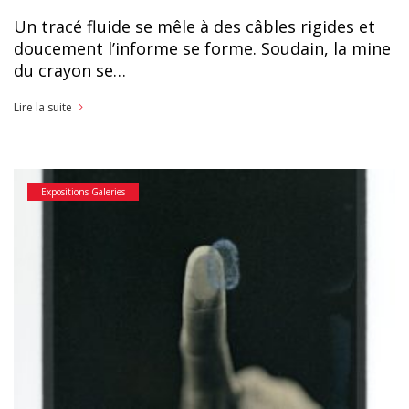
Un tracé fluide se mêle à des câbles rigides et
doucement l’informe se forme. Soudain, la mine
du crayon se…
Lire la suite
Expositions Galeries