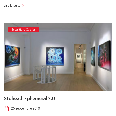
Lire la suite
Expositions Galeries
Stohead, Ephemeral 2.0
26 septembre 2019