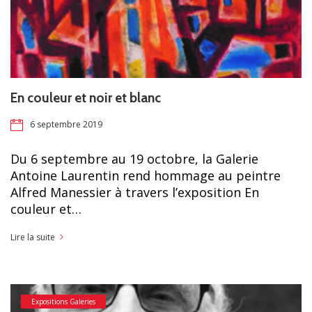
En couleur et noir et blanc
6 septembre 2019
Du 6 septembre au 19 octobre, la Galerie
Antoine Laurentin rend hommage au peintre
Alfred Manessier à travers l’exposition En
couleur et…
Lire la suite
Expositions Galeries