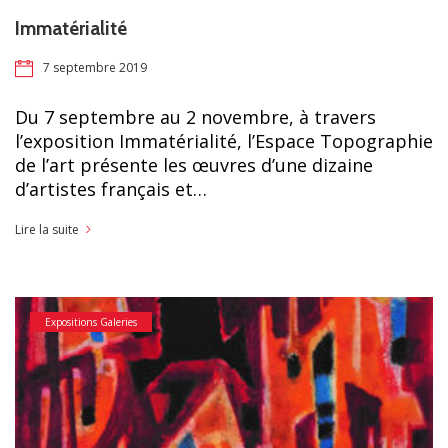
Immatérialité
7 septembre 2019
Du 7 septembre au 2 novembre, à travers
l’exposition Immatérialité, l’Espace Topographie
de l’art présente les œuvres d’une dizaine
d’artistes français et…
Lire la suite
Expositions Galeries