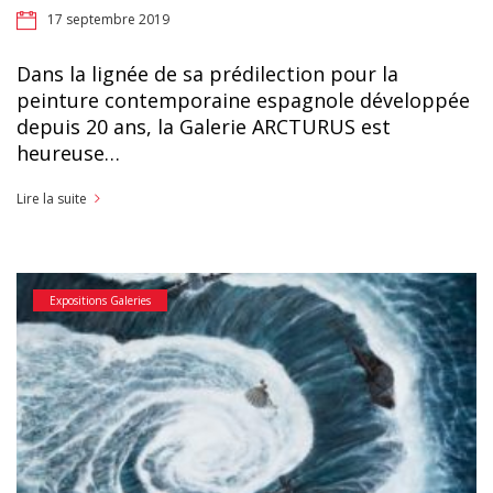
17 septembre 2019
Dans la lignée de sa prédilection pour la
peinture contemporaine espagnole développée
depuis 20 ans, la Galerie ARCTURUS est
heureuse…
Lire la suite
Expositions Galeries