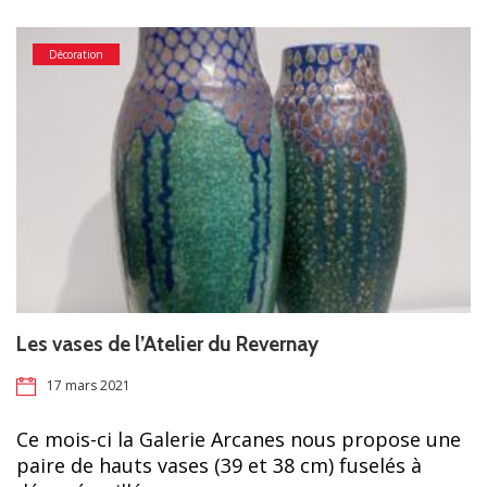
Décoration
Les vases de l’Atelier du Revernay
17 mars 2021
Ce mois-ci la Galerie Arcanes nous propose une
paire de hauts vases (39 et 38 cm) fuselés à