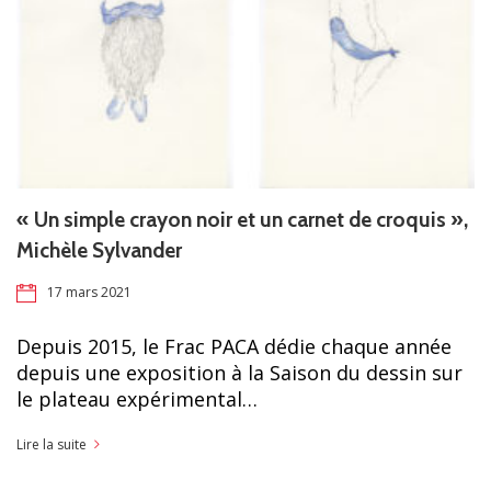
« Un simple crayon noir et un carnet de croquis »,
Michèle Sylvander
17 mars 2021
Depuis 2015, le Frac PACA dédie chaque année
depuis une exposition à la Saison du dessin sur
le plateau expérimental…
Lire la suite