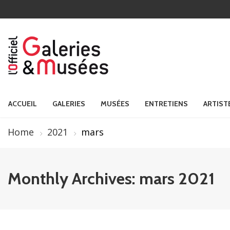
ACCUEIL
GALERIES
MUSÉES
ENTRETIENS
ARTIST
Home
2021
mars
Monthly Archives: mars 2021