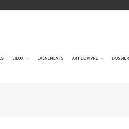
ES
LIEUX
EVÈNEMENTS
ART DE VIVRE
DOSSIE