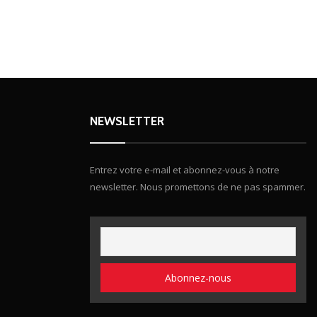
NEWSLETTER
Entrez votre e-mail et abonnez-vous à notre
newsletter. Nous promettons de ne pas spammer.