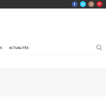
RS
ACTUALITÉS