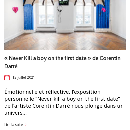
« Never Kill a boy on the first date » de Corentin
Darré
13 juillet 2021
Émotionnelle et réflective, l’exposition
personnelle “Never kill a boy on the first date”
de l’artiste Corentin Darré nous plonge dans un
univers…
Lire la suite