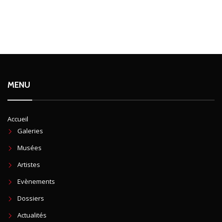
MENU
Accueil
Galeries
Musées
Artistes
Evènements
Dossiers
Actualités