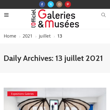
Home
2021
juillet
13
Daily Archives: 13 juillet 2021
Expositions Galeries