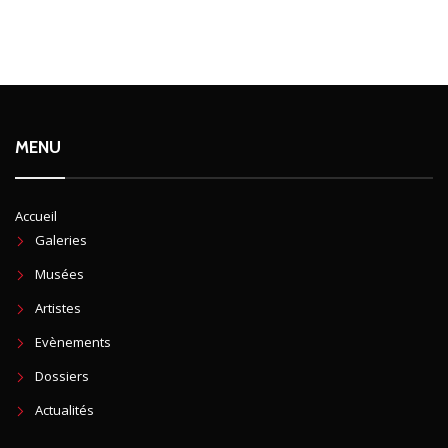
MENU
Accueil
Galeries
Musées
Artistes
Evènements
Dossiers
Actualités