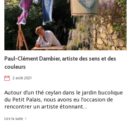
Paul-Clément Dambier, artiste des sens et des
couleurs
2 août 2021
Autour d’un thé ceylan dans le jardin bucolique
du Petit Palais, nous avons eu l’occasion de
rencontrer un artiste étonnant…
Lire la suite