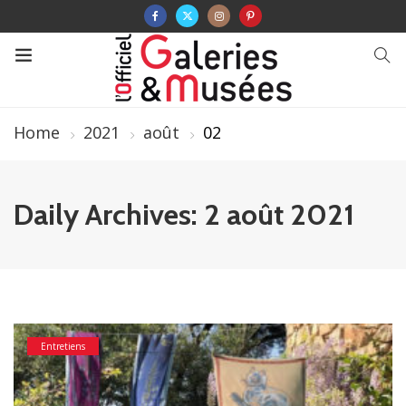
Home
2021
août
02
Daily Archives: 2 août 2021
Entretiens