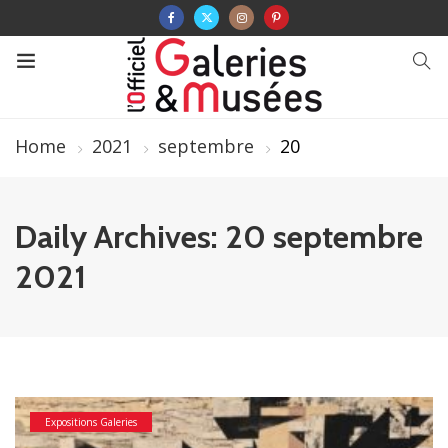
Home
2021
septembre
20
Daily Archives: 20 septembre
2021
Expositions Galeries