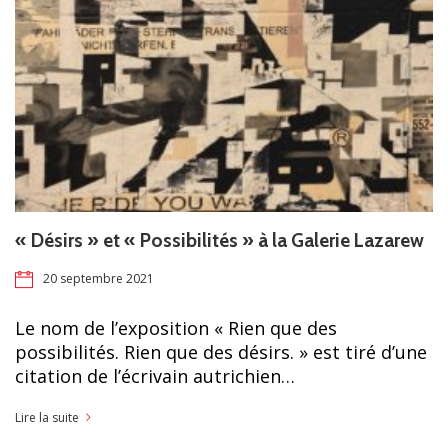
« Désirs » et « Possibilités » à la Galerie Lazarew
20 septembre 2021
Le nom de l’exposition « Rien que des
possibilités. Rien que des désirs. » est tiré d’une
citation de l’écrivain autrichien…
Lire la suite