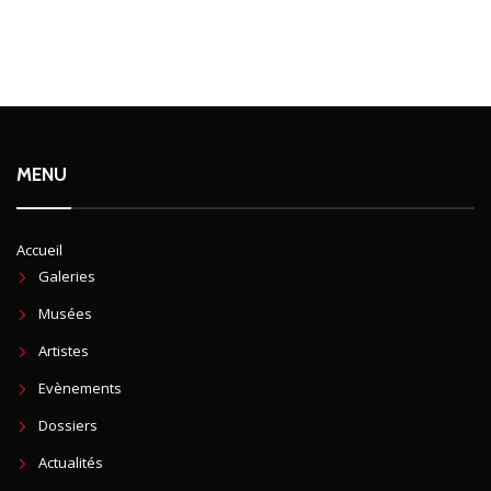
MENU
Accueil
Galeries
Musées
Artistes
Evènements
Dossiers
Actualités