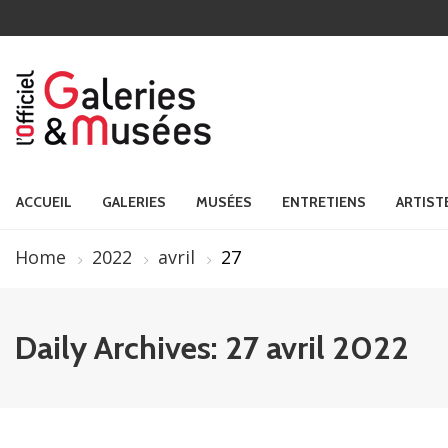
ACCUEIL
GALERIES
MUSÉES
ENTRETIENS
ARTIST
Home
2022
avril
27
Daily Archives: 27 avril 2022