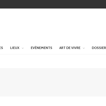
ES
LIEUX
EVÈNEMENTS
ART DE VIVRE
DOSSIE