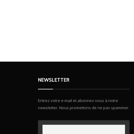
NEWSLETTER
Entrez votre e-mail et abonnez-vous à notre
newsletter. Nous promettons de ne pas spammer.