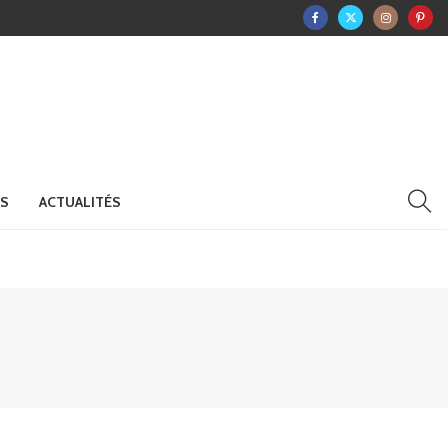
RS
ACTUALITÉS