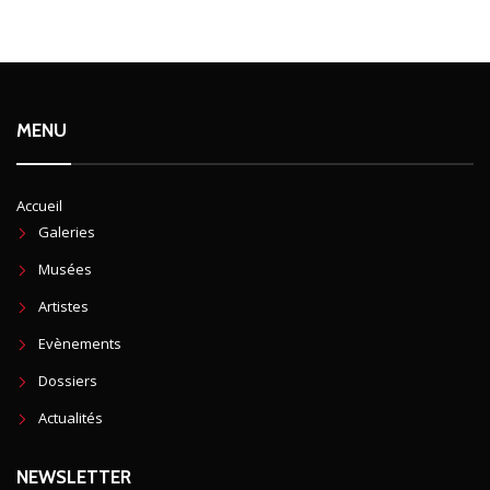
MENU
Accueil
Galeries
Musées
Artistes
Evènements
Dossiers
Actualités
NEWSLETTER