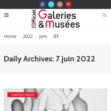
Home
2022
juin
07
Daily Archives: 7 juin 2022
Expositions Galeries