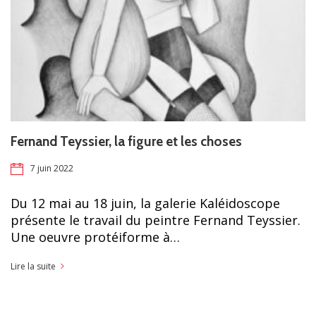
Fernand Teyssier, la figure et les choses
7 juin 2022
Du 12 mai au 18 juin, la galerie Kaléidoscope
présente le travail du peintre Fernand Teyssier.
Une oeuvre protéiforme à…
Lire la suite