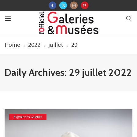
Home
2022
juillet
29
Daily Archives: 29 juillet 2022
Expositions Galeries