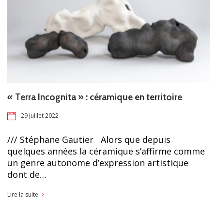
« Terra Incognita » : céramique en territoire
29 juillet 2022
/// Stéphane Gautier Alors que depuis
quelques années la céramique s’affirme comme
un genre autonome d’expression artistique
dont de…
Lire la suite