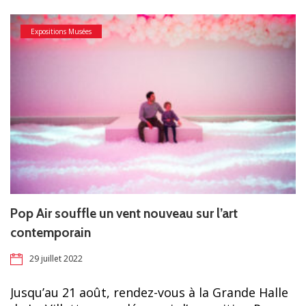
Expositions Musées
Pop Air souffle un vent nouveau sur l’art
contemporain
29 juillet 2022
Jusqu’au 21 août, rendez-vous à la Grande Halle