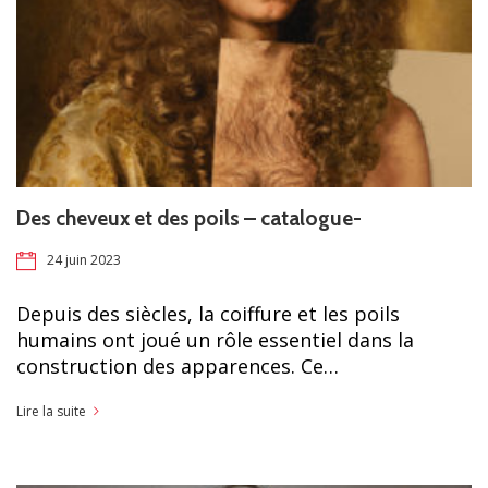
Des cheveux et des poils – catalogue-
24 juin 2023
Depuis des siècles, la coiffure et les poils
humains ont joué un rôle essentiel dans la
construction des apparences. Ce…
Lire la suite