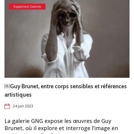
Expositions Galeries
￼Guy Brunet, entre corps sensibles et références
artistiques
24 juin 2023
La galerie GNG expose les œuvres de Guy
Brunet, où il explore et interroge l’image en