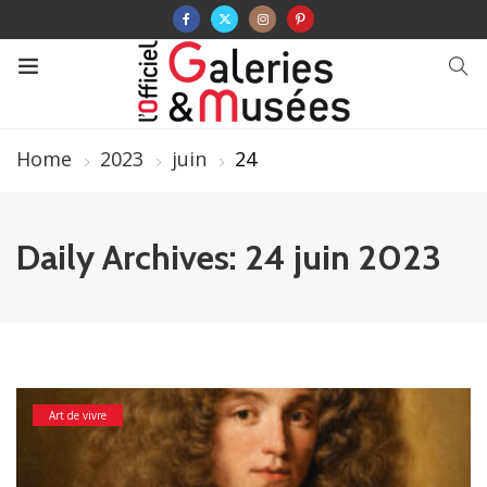
Home
2023
juin
24
Daily Archives: 24 juin 2023
Art de vivre