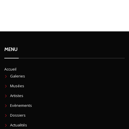
MENU
Accueil
Galeries
Musées
Artistes
Evènements
Dossiers
Actualités