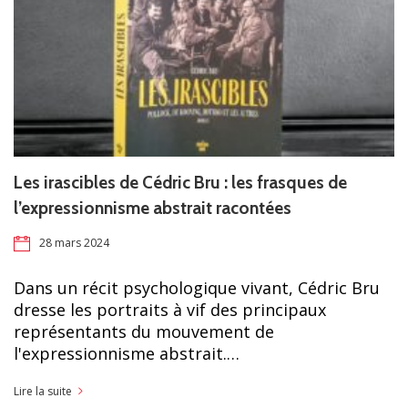
Les irascibles de Cédric Bru : les frasques de
l’expressionnisme abstrait racontées
28 mars 2024
Dans un récit psychologique vivant, Cédric Bru
dresse les portraits à vif des principaux
représentants du mouvement de
l'expressionnisme abstrait.…
Lire la suite