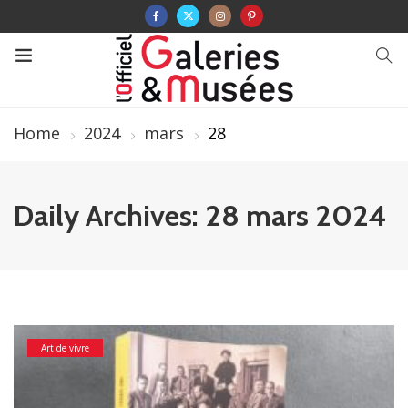
Home
2024
mars
28
Daily Archives: 28 mars 2024
Art de vivre