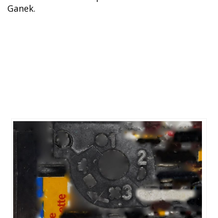
Ganek.