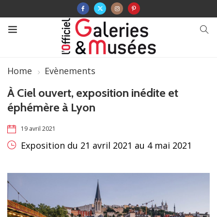
Home
Evènements
À Ciel ouvert, exposition inédite et
éphémère à Lyon
19 avril 2021
Exposition du 21 avril 2021 au 4 mai 2021