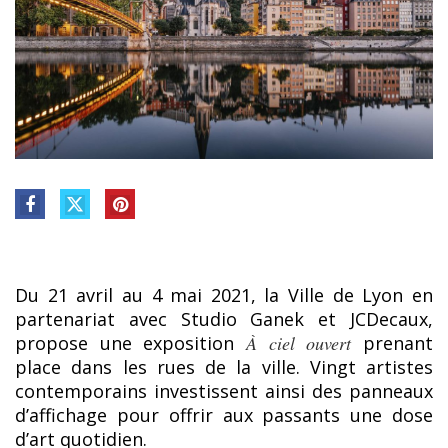
Du 21 avril au 4 mai 2021, la Ville de Lyon en
partenariat avec Studio Ganek et JCDecaux,
propose une exposition
À
ciel ouvert
prenant
place dans les rues de la ville. Vingt artistes
contemporains investissent ainsi des panneaux
d’affichage pour offrir aux passants une dose
d’art quotidien.