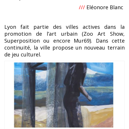
///
Eléonore Blanc
Lyon fait partie des villes actives dans la
promotion de l’art urbain (Zoo Art Show,
Superposition ou encore Mur69). Dans cette
continuité, la ville propose un nouveau terrain
de jeu culturel.