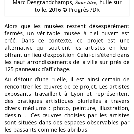
Marc Desgrandchamps,
Sans titre,
huile sur
toile, 2016 © Progrès /DR
Alors que les musées restent désespérément
fermés, un véritable musée à ciel ouvert est
créé. Dans ce contexte, ce projet est une
alternative qui soutient les artistes en leur
offrant un lieu d’exposition. Celui-ci s’étend dans
les neuf arrondissements de la ville sur près de
125 panneaux d’affichage.
Au détour d’une ruelle, il est ainsi certain de
rencontrer les œuvres de ce projet. Les artistes
exposants travaillent à Lyon et représentent
des pratiques artistiques plurielles à travers
divers médiums : photo, peinture, illustration,
dessin … Ces œuvres choisies par les artistes
sont situées dans des espaces observables par
les passants comme les abribus.