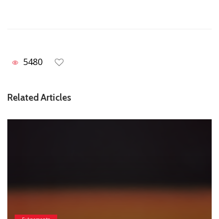
5480
Related Articles