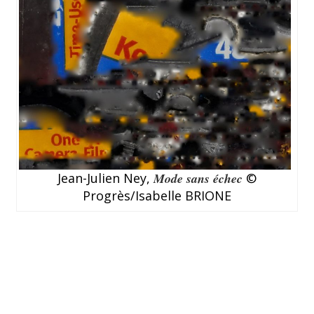
Jean-Julien Ney,
Mode sans échec
©
Progrès/Isabelle BRIONE