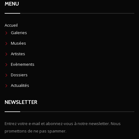
MENU
Accueil
Galeries
Musées
Artistes
Evènements
Dossiers
Actualités
NEWSLETTER
Entrez votre e-mail et abonnez-vous à notre newsletter. Nous
promettons de ne pas spammer.