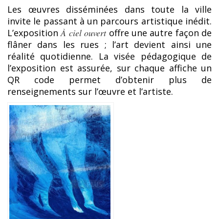
Les œuvres disséminées dans toute la ville
invite le passant à un parcours artistique inédit.
L’exposition
À ciel ouvert
offre une autre façon de
flâner dans les rues ; l’art devient ainsi une
réalité quotidienne. La visée pédagogique de
l’exposition est assurée, sur chaque affiche un
QR code permet d’obtenir plus de
renseignements sur l’œuvre et l’artiste.