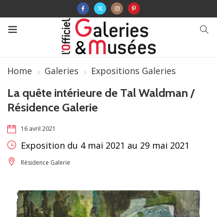
Home
Galeries
Expositions Galeries
La quête intérieure de Tal Waldman /
Résidence Galerie
16 avril 2021
Exposition du 4 mai 2021 au 29 mai 2021
Résidence Galerie