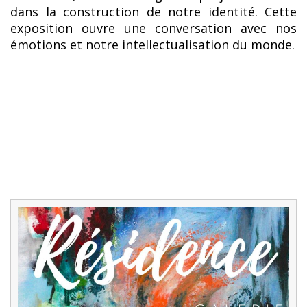
dans la construction de notre identité. Cette
exposition ouvre une conversation avec nos
émotions et notre intellectualisation du monde.