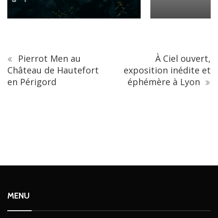
Pierrot Men au
À Ciel ouvert,
Château de Hautefort
exposition inédite et
en Périgord
éphémère à Lyon
MENU