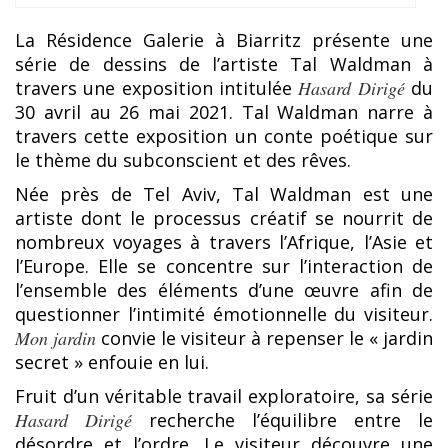
La Résidence Galerie à Biarritz présente une
série de dessins de l’artiste Tal Waldman à
travers une exposition intitulée
Hasard Dirigé
du
30 avril au 26 mai 2021. Tal Waldman narre à
travers cette exposition un conte poétique sur
le thème du subconscient et des rêves.
Née près de Tel Aviv, Tal Waldman est une
artiste dont le processus créatif se nourrit de
nombreux voyages à travers l’Afrique, l’Asie et
l’Europe. Elle se concentre sur l’interaction de
l’ensemble des éléments d’une œuvre afin de
questionner l’intimité émotionnelle du visiteur.
Mon jardin
convie le visiteur à repenser le « jardin
secret » enfouie en lui.
Fruit d’un véritable travail exploratoire, sa série
Hasard Dirigé
recherche l’équilibre entre le
désordre et l’ordre. Le visiteur découvre une