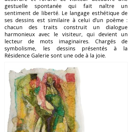
gestuelle spontanée qui fait naître un
sentiment de liberté. Le langage esthétique de
ses dessins est similaire à celui d’un poème :
chacun des traits construit un dialogue
harmonieux avec le visiteur, qui devient un
lecteur de mots imaginaires. Chargés de
symbolisme, les dessins présentés à la
Résidence Galerie sont une ode à la joie.