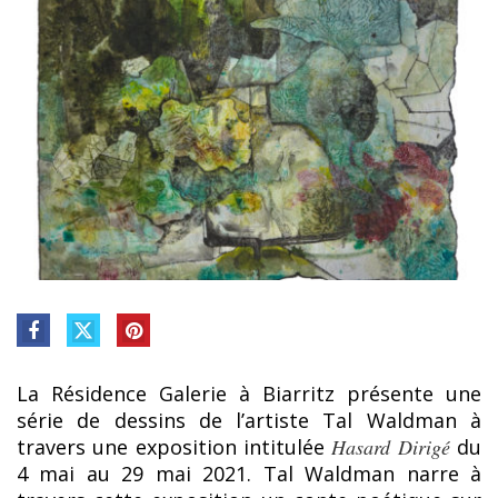
La Résidence Galerie à Biarritz présente une
série de dessins de l’artiste Tal Waldman à
travers une exposition intitulée
Hasard Dirigé
du
4 mai au 29 mai 2021. Tal Waldman narre à