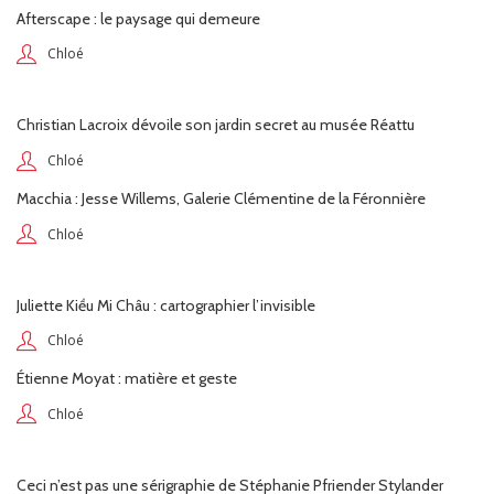
Afterscape : le paysage qui demeure
Chloé
Christian Lacroix dévoile son jardin secret au musée Réattu
Chloé
Macchia : Jesse Willems, Galerie Clémentine de la Féronnière
Chloé
Juliette Kiều Mi Châu : cartographier l’invisible
Chloé
Étienne Moyat : matière et geste
Chloé
Ceci n’est pas une sérigraphie de Stéphanie Pfriender Stylander