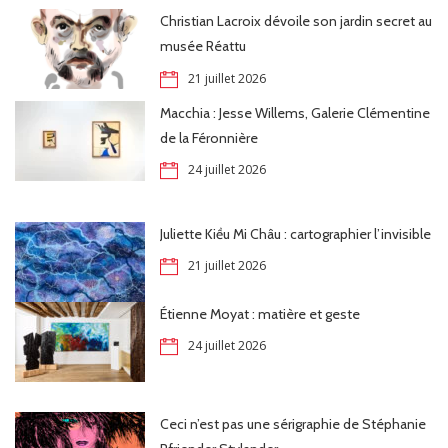
Christian Lacroix dévoile son jardin secret au
musée Réattu
21 juillet 2026
Macchia : Jesse Willems, Galerie Clémentine
de la Féronnière
24 juillet 2026
Juliette Kiều Mi Châu : cartographier l’invisible
21 juillet 2026
Étienne Moyat : matière et geste
24 juillet 2026
Ceci n’est pas une sérigraphie de Stéphanie