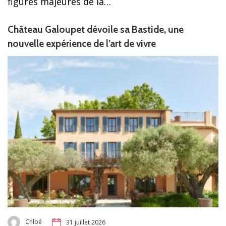
figures majeures de la…
Château Galoupet dévoile sa Bastide, une
nouvelle expérience de l’art de vivre
Chloé
31 juillet 2026