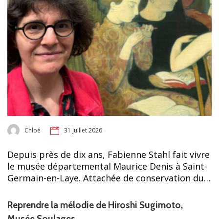
Chloé
31 juillet 2026
Depuis près de dix ans, Fabienne Stahl fait vivre
le musée départemental Maurice Denis à Saint-
Germain-en-Laye. Attachée de conservation du…
Reprendre la mélodie de Hiroshi Sugimoto,
Musée Soulages