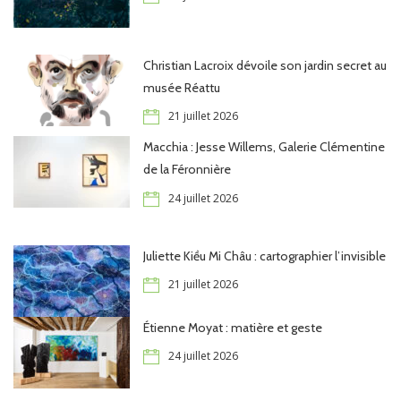
Christian Lacroix dévoile son jardin secret au
musée Réattu
21 juillet 2026
Macchia : Jesse Willems, Galerie Clémentine
de la Féronnière
24 juillet 2026
Juliette Kiều Mi Châu : cartographier l’invisible
21 juillet 2026
Étienne Moyat : matière et geste
24 juillet 2026