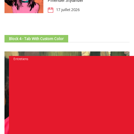
Pfriender Stylander
17 juillet 2026
Block 4 - Tab With Custom Color
Entretiens