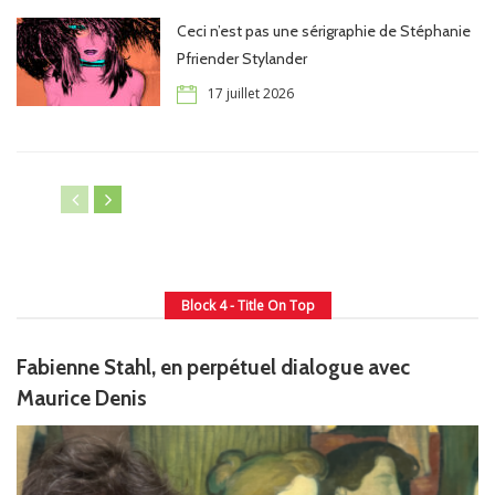
Ceci n’est pas une sérigraphie de Stéphanie
Pfriender Stylander
17 juillet 2026
Block 4 - Title On Top
Fabienne Stahl, en perpétuel dialogue avec
Maurice Denis