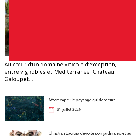
Chloé
Au cœur d’un domaine viticole d’exception,
entre vignobles et Méditerranée, Château
Galoupet…
Afterscape : le paysage qui demeure
31 juillet 2026
Christian Lacroix dévoile son jardin secret au