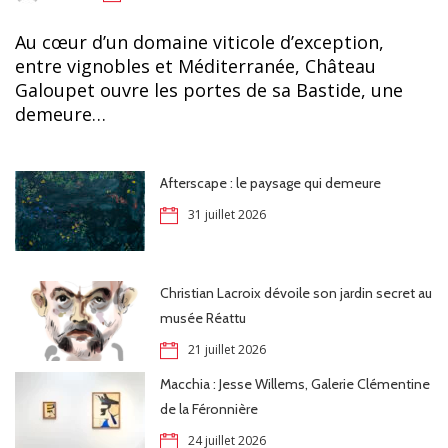
Au cœur d’un domaine viticole d’exception,
entre vignobles et Méditerranée, Château
Galoupet ouvre les portes de sa Bastide, une
demeure…
Afterscape : le paysage qui demeure
31 juillet 2026
Christian Lacroix dévoile son jardin secret au
musée Réattu
21 juillet 2026
Macchia : Jesse Willems, Galerie Clémentine
de la Féronnière
24 juillet 2026