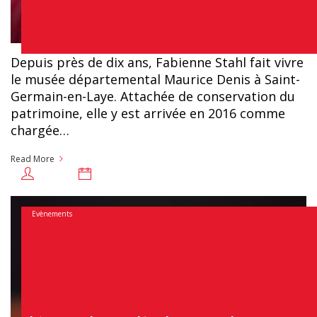
Depuis près de dix ans, Fabienne Stahl fait vivre
le musée départemental Maurice Denis à Saint-
Germain-en-Laye. Attachée de conservation du
patrimoine, elle y est arrivée en 2016 comme
chargée…
Read More
31 juillet 2026
Chloé
Evènements