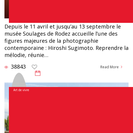
Chloé
Depuis le 11 avril et jusqu’au 13 septembre le
musée Soulages de Rodez accueille l’une des
figures majeures de la photographie
contemporaine : Hiroshi Sugimoto. Reprendre la
mélodie, réunie…
38843
Read More
31 juillet 2026
Art de vivre