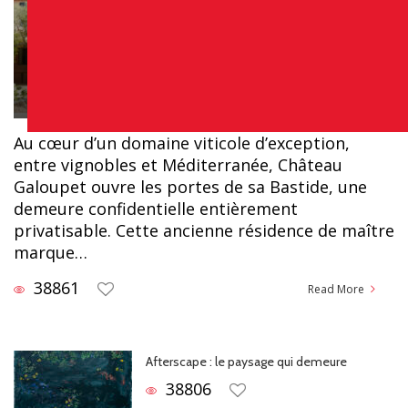
Chloé
Au cœur d’un domaine viticole d’exception,
entre vignobles et Méditerranée, Château
Galoupet ouvre les portes de sa Bastide, une
demeure confidentielle entièrement
privatisable. Cette ancienne résidence de maître
marque…
38861
Read More
Afterscape : le paysage qui demeure
38806