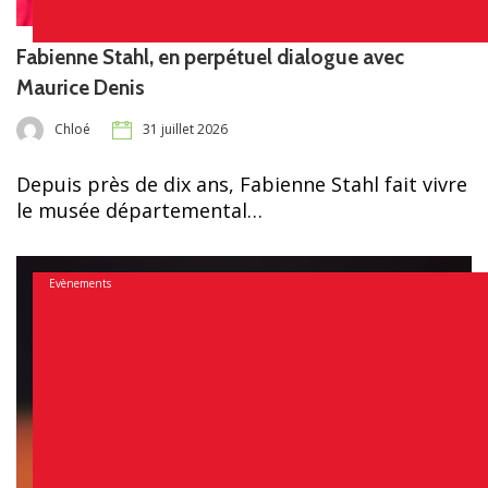
Fabienne Stahl, en perpétuel dialogue avec
Maurice Denis
Chloé
31 juillet 2026
Depuis près de dix ans, Fabienne Stahl fait vivre
le musée départemental…
Evènements