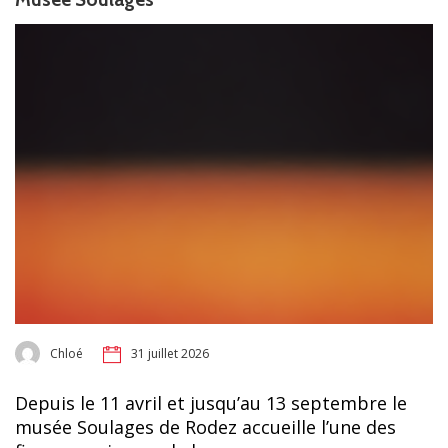
Chloé
31 juillet 2026
Depuis le 11 avril et jusqu’au 13 septembre le
musée Soulages de Rodez accueille l’une des