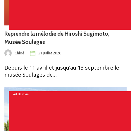
Reprendre la mélodie de Hiroshi Sugimoto,
Musée Soulages
Chloé
31 juillet 2026
Depuis le 11 avril et jusqu’au 13 septembre le
musée Soulages de…
Art de vivre