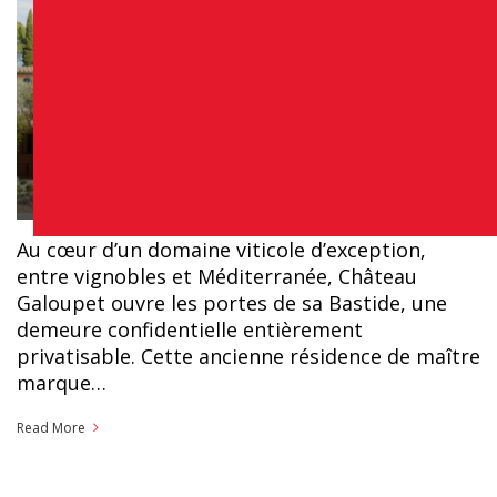
Au cœur d’un domaine viticole d’exception,
entre vignobles et Méditerranée, Château
Galoupet ouvre les portes de sa Bastide, une
demeure confidentielle entièrement
privatisable. Cette ancienne résidence de maître
marque…
Read More