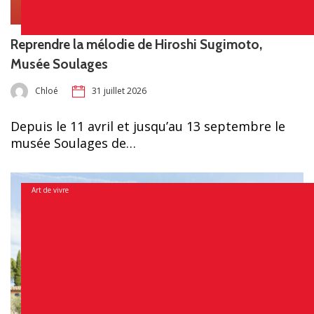
Reprendre la mélodie de Hiroshi Sugimoto,
Musée Soulages
Chloé
31 juillet 2026
Depuis le 11 avril et jusqu’au 13 septembre le
musée Soulages de…
Art de vivre