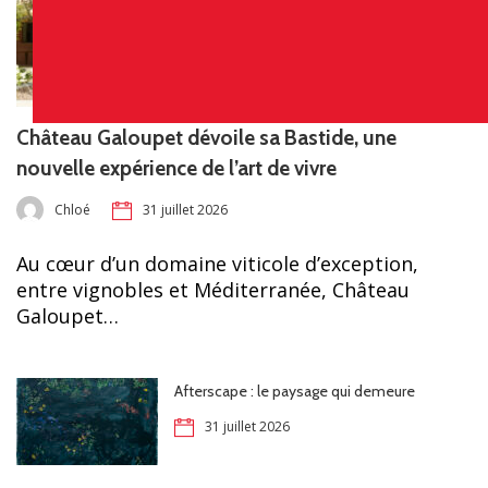
Château Galoupet dévoile sa Bastide, une
nouvelle expérience de l’art de vivre
Chloé
31 juillet 2026
Au cœur d’un domaine viticole d’exception,
entre vignobles et Méditerranée, Château
Galoupet…
Afterscape : le paysage qui demeure
31 juillet 2026