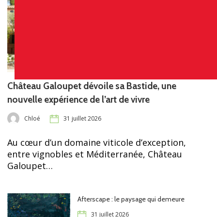
Château Galoupet dévoile sa Bastide, une
nouvelle expérience de l’art de vivre
Chloé
31 juillet 2026
Au cœur d’un domaine viticole d’exception,
entre vignobles et Méditerranée, Château
Galoupet…
Afterscape : le paysage qui demeure
31 juillet 2026