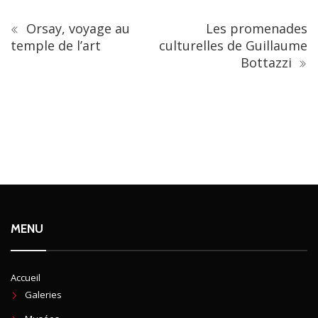
Orsay, voyage au
Les promenades
temple de l’art
culturelles de Guillaume
Bottazzi
MENU
Accueil
Galeries