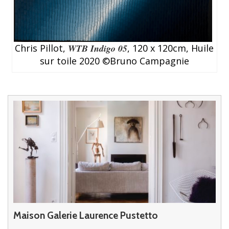
Chris Pillot,
WTB Indigo 05
, 120 x 120cm, Huile
sur toile 2020 ©Bruno Campagnie
Maison Galerie Laurence Pustetto