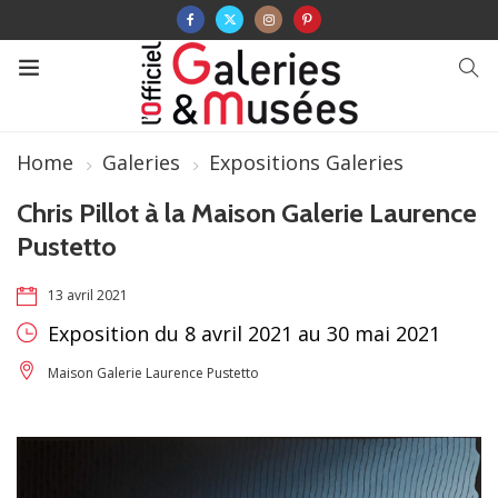
Home
Galeries
Expositions Galeries
Chris Pillot à la Maison Galerie Laurence
Pustetto
13 avril 2021
Exposition du 8 avril 2021 au 30 mai 2021
Maison Galerie Laurence Pustetto