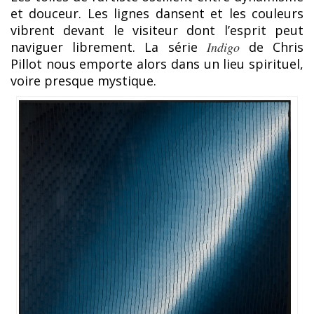
et douceur. Les lignes dansent et les couleurs
vibrent devant le visiteur dont l’esprit peut
naviguer librement. La série
Indigo
de Chris
Pillot nous emporte alors dans un lieu spirituel,
voire presque mystique.