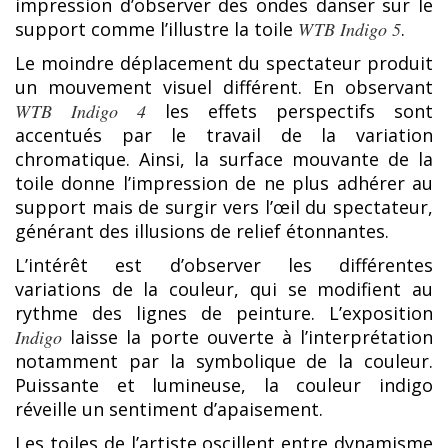
impression d’observer des ondes danser sur le
support comme l’illustre la toile
WTB Indigo 5
.
Le moindre déplacement du spectateur produit
un mouvement visuel différent. En observant
WTB Indigo 4
les effets perspectifs sont
accentués par le travail de la variation
chromatique. Ainsi, la surface mouvante de la
toile donne l’impression de ne plus adhérer au
support mais de surgir vers l’œil du spectateur,
générant des illusions de relief étonnantes.
L’intérêt est d’observer les différentes
variations de la couleur, qui se modifient au
rythme des lignes de peinture. L’exposition
Indigo
laisse la porte ouverte à l’interprétation
notamment par la symbolique de la couleur.
Puissante et lumineuse, la couleur indigo
réveille un sentiment d’apaisement.
Les toiles de l’artiste oscillent entre dynamisme