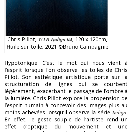
Chris Pillot,
WTB Indigo 04
, 120 x 120cm,
Huile sur toile, 2021 ©Bruno Campagnie
Hypotonique. C’est le mot qui nous vient à
l’esprit lorsque l’on observe les toiles de Chris
Pillot. Son esthétique artistique porte sur la
structuration de lignes qui se courbent
légèrement, exacerbant le passage de l’ombre à
la lumière. Chris Pillot explore la propension de
l’esprit humain à concevoir des images plus au
moins achevées lorsqu’il observe la série
Indigo.
En effet, le geste souple de l’artiste rend un
effet d’optique du mouvement et une