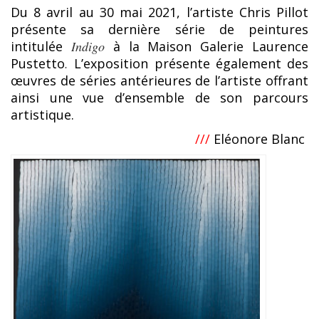
Du 8 avril au 30 mai 2021, l’artiste Chris Pillot
présente sa dernière série de peintures
intitulée
Indigo
à la Maison Galerie Laurence
Pustetto
.
L’exposition présente également des
œuvres de séries antérieures de l’artiste offrant
ainsi une vue d’ensemble de son parcours
artistique.
///
Eléonore Blanc