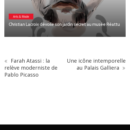
Arts & Mode
Christian Lacroix dévoile son jardin secret au musée Réattu
Farah Atassi : la
Une icône intemporelle
relève moderniste de
au Palais Galliera
Pablo Picasso