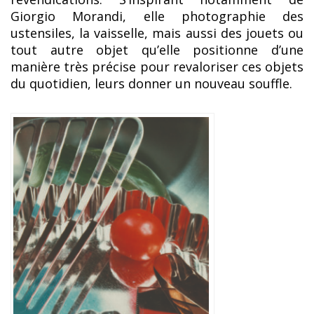
Giorgio Morandi, elle photographie des
ustensiles, la vaisselle, mais aussi des jouets ou
tout autre objet qu’elle positionne d’une
manière très précise pour revaloriser ces objets
du quotidien, leurs donner un nouveau souffle.