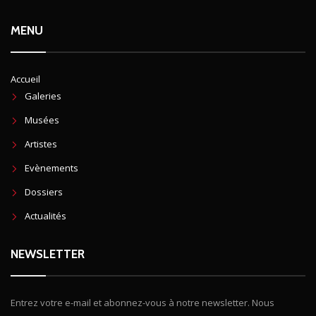
MENU
Accueil
Galeries
Musées
Artistes
Evènements
Dossiers
Actualités
NEWSLETTER
Entrez votre e-mail et abonnez-vous à notre newsletter. Nous