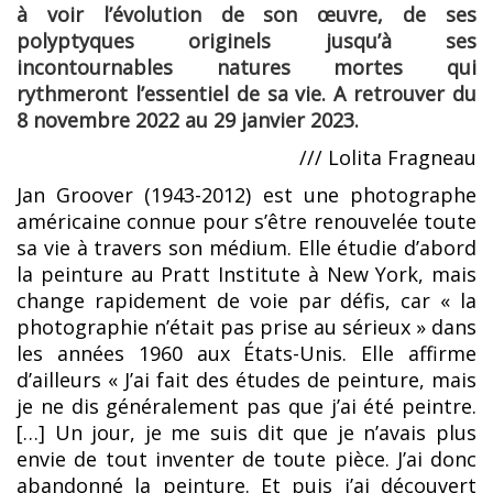
à voir l’évolution de son œuvre, de ses
polyptyques originels jusqu’à ses
incontournables natures mortes qui
rythmeront l’essentiel de sa vie. A retrouver du
8 novembre 2022 au 29 janvier 2023.
/// Lolita Fragneau
Jan Groover (1943-2012) est une photographe
américaine connue pour s’être renouvelée toute
sa vie à travers son médium. Elle étudie d’abord
la peinture au Pratt Institute à New York, mais
change rapidement de voie par défis, car « la
photographie n’était pas prise au sérieux » dans
les années 1960 aux États-Unis. Elle affirme
d’ailleurs « J’ai fait des études de peinture, mais
je ne dis généralement pas que j’ai été peintre.
[…] Un jour, je me suis dit que je n’avais plus
envie de tout inventer de toute pièce. J’ai donc
abandonné la peinture. Et puis j’ai découvert