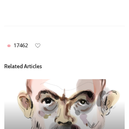
17462
Related Articles