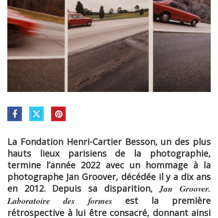
La Fondation Henri-Cartier Besson, un des plus
hauts lieux parisiens de la photographie,
termine l’année 2022 avec un hommage à la
photographe Jan Groover, décédée il y a dix ans
en 2012. Depuis sa disparition,
Jan Groover.
Laboratoire des formes
est la première
rétrospective à lui être consacré, donnant ainsi