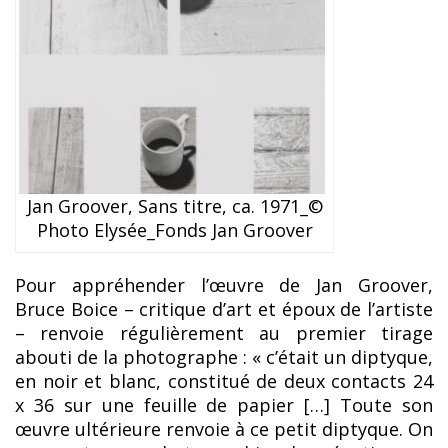
Jan Groover, Sans titre, ca. 1971_©
Photo Elysée_Fonds Jan Groover
Pour appréhender l’œuvre de Jan Groover,
Bruce Boice – critique d’art et époux de l’artiste
– renvoie régulièrement au premier tirage
abouti de la photographe : « c’était un diptyque,
en noir et blanc, constitué de deux contacts 24
x 36 sur une feuille de papier […] Toute son
œuvre ultérieure renvoie à ce petit diptyque. On