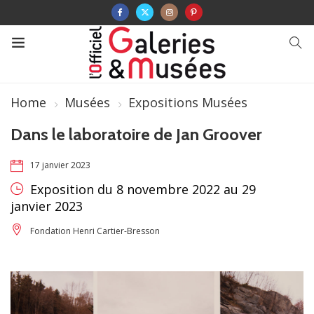
Home
Musées
Expositions Musées
Dans le laboratoire de Jan Groover
17 janvier 2023
Exposition du 8 novembre 2022 au 29
janvier 2023
Fondation Henri Cartier-Bresson