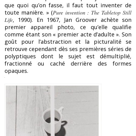
que quoi qu’on fasse, il faut tout inventer de
toute manière. » (
Pure invention : The Tabletop Still
Life
, 1990). En 1967, Jan Groover achète son
premier appareil photo, ce qu’elle qualifie
comme étant son « premier acte d’adulte ». Son
goût pour l’abstraction et la picturalité se
retrouve cependant dès ses premières séries de
polyptiques dont le sujet est démultiplié,
fractionné ou caché derrière des formes
opaques.