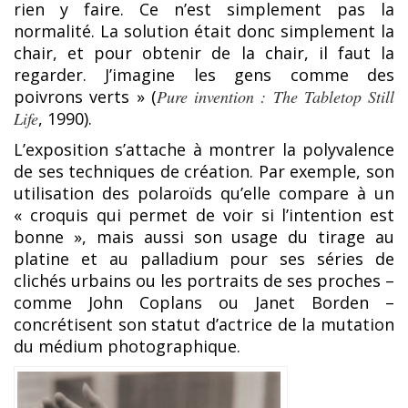
rien y faire. Ce n’est simplement pas la
normalité. La solution était donc simplement la
chair, et pour obtenir de la chair, il faut la
regarder. J’imagine les gens comme des
poivrons verts » (
Pure invention : The Tabletop Still
Life
, 1990).
L’exposition s’attache à montrer la polyvalence
de ses techniques de création. Par exemple, son
utilisation des polaroïds qu’elle compare à un
« croquis qui permet de voir si l’intention est
bonne », mais aussi son usage du tirage au
platine et au palladium pour ses séries de
clichés urbains ou les portraits de ses proches –
comme John Coplans ou Janet Borden –
concrétisent son statut d’actrice de la mutation
du médium photographique.