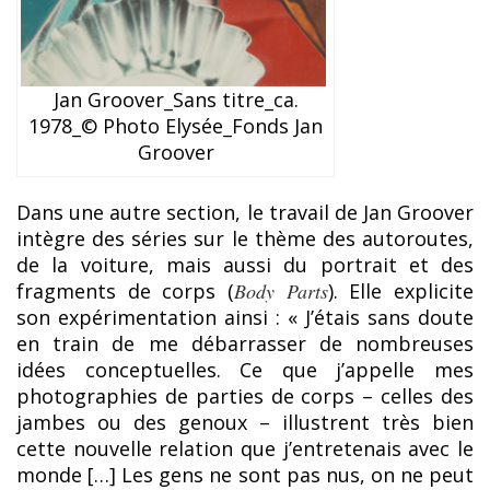
Jan Groover_Sans titre_ca.
1978_© Photo Elysée_Fonds Jan
Groover
Dans une autre section, le travail de Jan Groover
intègre des séries sur le thème des autoroutes,
de la voiture, mais aussi du portrait et des
fragments de corps (
Body Parts
). Elle explicite
son expérimentation ainsi : « J’étais sans doute
en train de me débarrasser de nombreuses
idées conceptuelles. Ce que j’appelle mes
photographies de parties de corps – celles des
jambes ou des genoux – illustrent très bien
cette nouvelle relation que j’entretenais avec le
monde […] Les gens ne sont pas nus, on ne peut