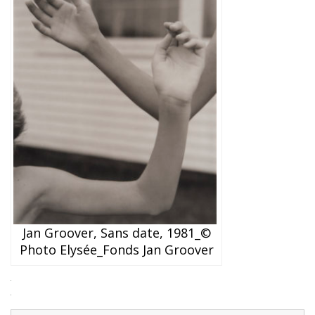
Jan Groover, Sans date, 1981_©
Photo Elysée_Fonds Jan Groover