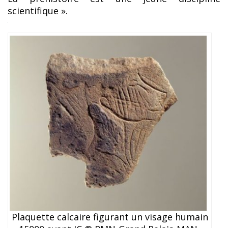
scientifique ».
Plaquette calcaire figurant un visage humain