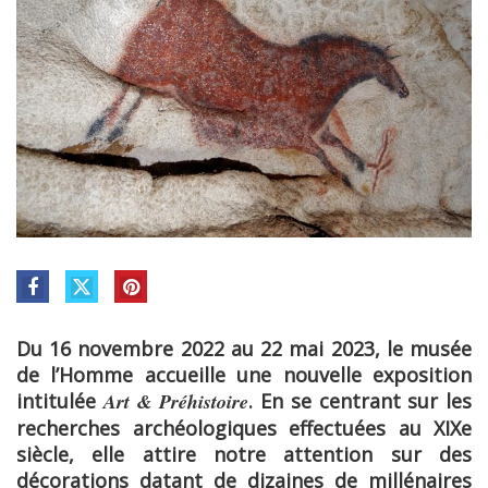
Du 16 novembre 2022 au 22 mai 2023, le musée
de l’Homme accueille une nouvelle exposition
intitulée
Art & Préhistoire
. En se centrant sur les
recherches archéologiques effectuées au XIXe
siècle, elle attire notre attention sur des
décorations datant
de dizaines de millénaires