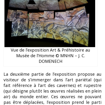
Vue de l’exposition Art & Préhistoire au
Musée de l’Homme © MNHN – J. C.
DOMENECH
La deuxième partie de l’exposition propose au
visiteur de s’immerger dans l’art pariétal (qui
fait référence à l’art des cavernes) et rupestre
(qui désigne plutôt les œuvres réalisées en plein
air) du monde entier. Ces œuvres ne pouvant
pas être déplacées, l’exposition prend le parti