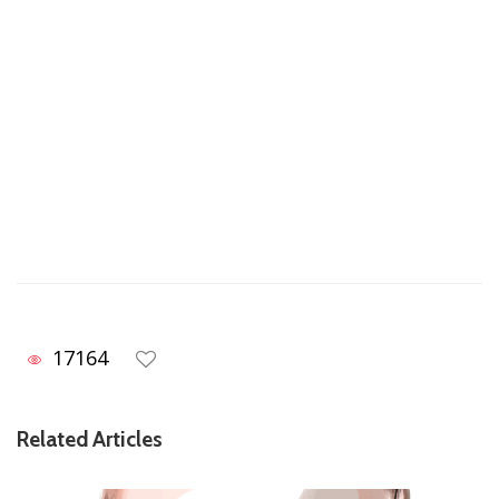
17164
Related Articles