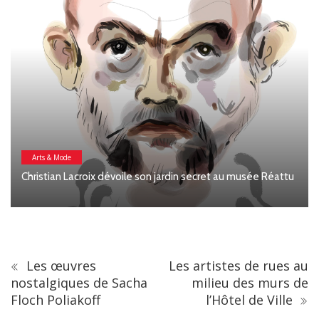
Arts & Mode
Christian Lacroix dévoile son jardin secret au musée Réattu
Les œuvres
Les artistes de rues au
nostalgiques de Sacha
milieu des murs de
Floch Poliakoff
l’Hôtel de Ville