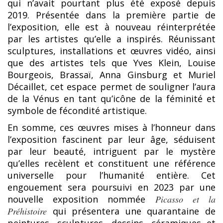
qui n’avait pourtant plus été exposé depuis
2019. Présentée dans la première partie de
l’exposition, elle est à nouveau réinterprétée
par les artistes qu’elle a inspirés. Réunissant
sculptures, installations et œuvres vidéo, ainsi
que des artistes tels que Yves Klein, Louise
Bourgeois, Brassaï, Anna Ginsburg et Muriel
Décaillet, cet espace permet de souligner l’aura
de la Vénus en tant qu’icône de la féminité et
symbole de fécondité artistique.
En somme, ces œuvres mises à l’honneur dans
l’exposition fascinent par leur âge, séduisent
par leur beauté, intriguent par le mystère
qu’elles recèlent et constituent une référence
universelle pour l’humanité entière. Cet
engouement sera poursuivi en 2023 par une
nouvelle exposition nommée
Picasso et la
Préhistoire
qui présentera une quarantaine de