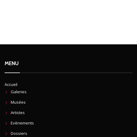
MENU
Accueil
Galeries
Musées
Artistes
Evènements
Dossiers