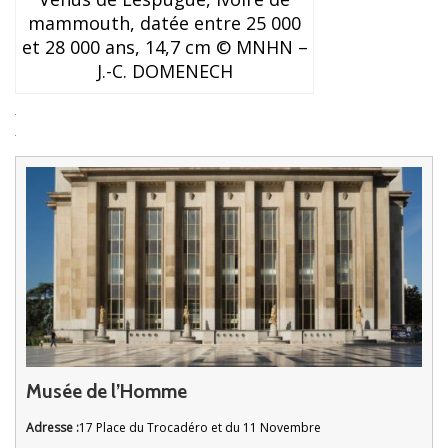
mammouth, datée entre 25 000
et 28 000 ans, 14,7 cm © MNHN –
J.-C. DOMENECH
Musée de l’Homme
Adresse :
17 Place du Trocadéro et du 11 Novembre