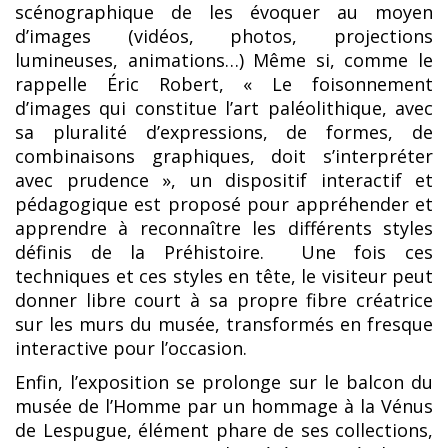
scénographique de les évoquer au moyen
d’images (vidéos, photos, projections
lumineuses, animations…) Même si, comme le
rappelle Éric Robert, « Le foisonnement
d’images qui constitue l’art paléolithique, avec
sa pluralité d’expressions, de formes, de
combinaisons graphiques, doit s’interpréter
avec prudence », un dispositif interactif et
pédagogique est proposé pour appréhender et
apprendre à reconnaître les différents styles
définis de la Préhistoire. Une fois ces
techniques et ces styles en tête, le visiteur peut
donner libre court à sa propre fibre créatrice
sur les murs du musée, transformés en fresque
interactive pour l’occasion.
Enfin, l’exposition se prolonge sur le balcon du
musée de l’Homme par un hommage à la Vénus
de Lespugue, élément phare de ses collections,