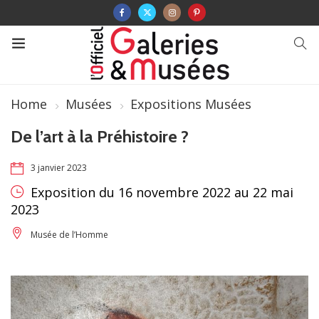
Home
Musées
Expositions Musées
De l’art à la Préhistoire ?
3 janvier 2023
Exposition du 16 novembre 2022 au 22 mai
2023
Musée de l’Homme