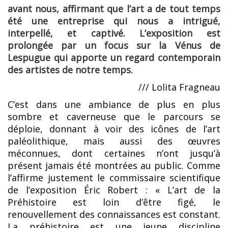
avant nous, affirmant que l’art a de tout temps
été une entreprise qui nous a intrigué,
interpellé, et captivé. L’exposition est
prolongée par un focus sur la Vénus de
Lespugue qui apporte un regard contemporain
des artistes de notre temps.
/// Lolita Fragneau
C’est dans une ambiance de plus en plus
sombre et caverneuse que le parcours se
déploie, donnant à voir des icônes de l’art
paléolithique, mais aussi des œuvres
méconnues, dont certaines n’ont jusqu’à
présent jamais été montrées au public. Comme
l’affirme justement le commissaire scientifique
de l’exposition Éric Robert : « L’art de la
Préhistoire est loin d’être figé, le
renouvellement des connaissances est constant.
La préhistoire est une jeune discipline