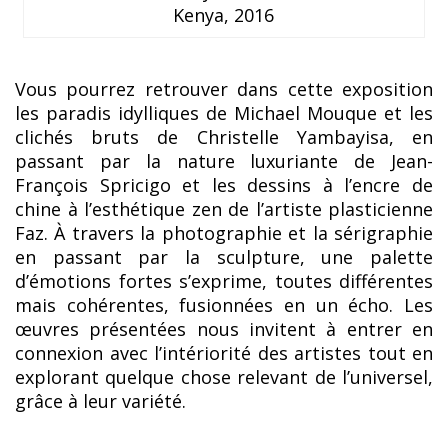
Kenya, 2016
Vous pourrez retrouver dans cette exposition
les paradis idylliques de Michael Mouque et les
clichés bruts de Christelle Yambayisa, en
passant par la nature luxuriante de Jean-
François Spricigo et les dessins à l’encre de
chine à l’esthétique zen de l’artiste plasticienne
Faz. À travers la photographie et la sérigraphie
en passant par la sculpture, une palette
d’émotions fortes s’exprime, toutes différentes
mais cohérentes, fusionnées en un écho. Les
œuvres présentées nous invitent à entrer en
connexion avec l’intériorité des artistes tout en
explorant quelque chose relevant de l’universel,
grâce à leur variété.