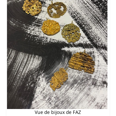
Vue de bijoux de FAZ