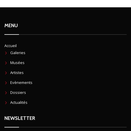
MENU
Accueil
Galeries
Musées
Artistes
Evènements
Dossiers
Actualités
NEWSLETTER