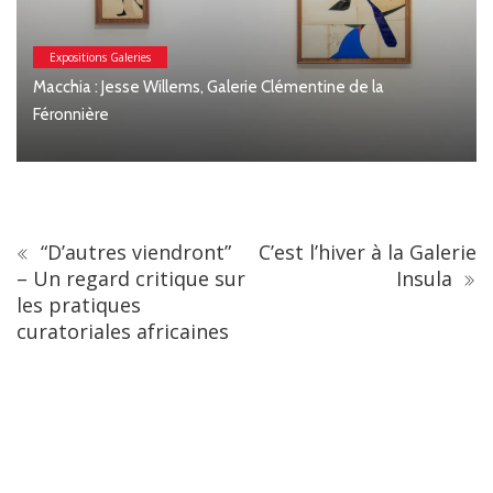
Expositions Galeries
Macchia : Jesse Willems, Galerie Clémentine de la
Féronnière
“D’autres viendront”
C’est l’hiver à la Galerie
– Un regard critique sur
Insula
les pratiques
curatoriales africaines