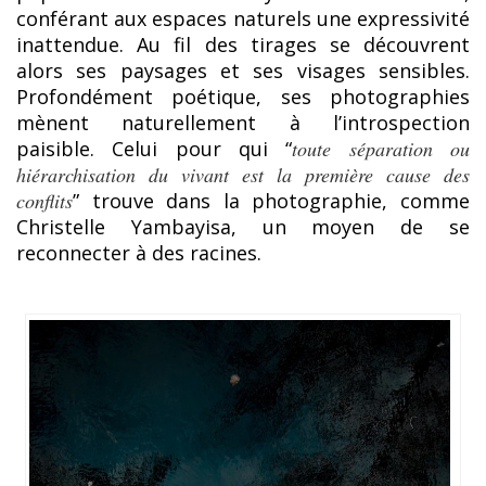
conférant aux espaces naturels une expressivité
inattendue. Au fil des tirages se découvrent
alors ses paysages et ses visages sensibles.
Profondément poétique, ses photographies
mènent naturellement à l’introspection
paisible. Celui pour qui “
toute séparation ou
hiérarchisation du vivant est la première cause des
conflits
” trouve dans la photographie, comme
Christelle Yambayisa, un moyen de se
reconnecter à des racines.