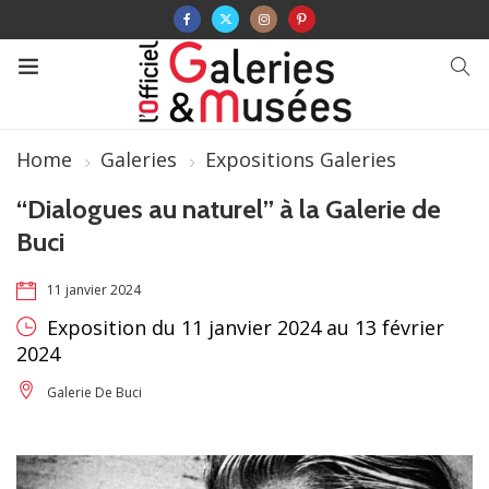
Home
Galeries
Expositions Galeries
“Dialogues au naturel” à la Galerie de
Buci
11 janvier 2024
Exposition du 11 janvier 2024 au 13 février
2024
Galerie De Buci