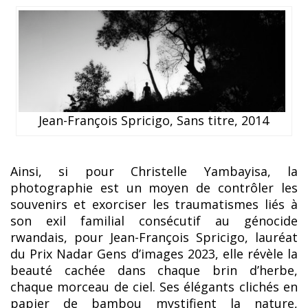
Jean-François Spricigo, Sans titre, 2014
Ainsi, si pour Christelle Yambayisa, la
photographie est un moyen de contrôler les
souvenirs et exorciser les traumatismes liés à
son exil familial consécutif au génocide
rwandais, pour Jean-François Spricigo, lauréat
du Prix Nadar Gens d’images 2023, elle révèle la
beauté cachée dans chaque brin d’herbe,
chaque morceau de ciel. Ses élégants clichés en
papier de bambou mystifient la nature,