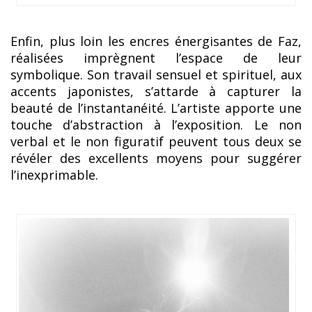
Enfin, plus loin les encres énergisantes de Faz,
réalisées imprègnent l’espace de leur
symbolique. Son travail sensuel et spirituel, aux
accents japonistes, s’attarde à capturer la
beauté de l’instantanéité. L’artiste apporte une
touche d’abstraction à l’exposition. Le non
verbal et le non figuratif peuvent tous deux se
révéler des excellents moyens pour suggérer
l’inexprimable.