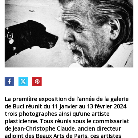
La première exposition de l’année de la galerie
de Buci réunit du 11 janvier au 13 février 2024
trois photographes ainsi qu’une artiste
plasticienne. Tous réunis sous le commissariat
de Jean-Christophe Claude, ancien directeur
adjoint des Beaux Arts de Paris, ces artistes