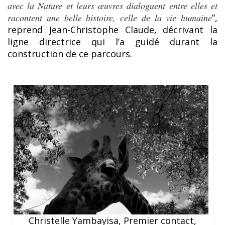
avec la Nature et leurs œuvres dialoguent entre elles et
racontent une belle histoire, celle de la vie humaine
”,
reprend Jean-Christophe Claude, décrivant la
ligne directrice qui l’a guidé durant la
construction de ce parcours.
Christelle Yambayisa, Premier contact,