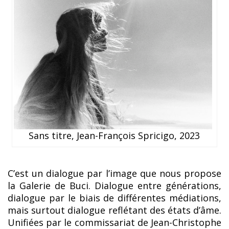
Sans titre, Jean-François Spricigo, 2023
C’est un dialogue par l’image que nous propose
la Galerie de Buci. Dialogue entre générations,
dialogue par le biais de différentes médiations,
mais surtout dialogue reflétant des états d’âme.
Unifiées par le commissariat de Jean-Christophe