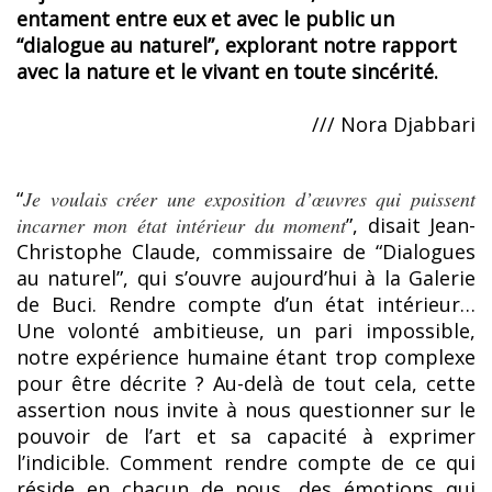
entament entre eux et avec le public un
“dialogue au naturel”, explorant notre rapport
avec la nature et le vivant en toute sincérité.
/// Nora Djabbari
“
Je voulais créer une exposition d’œuvres qui puissent
incarner mon état intérieur du moment
”, disait Jean-
Christophe Claude, commissaire de “Dialogues
au naturel”, qui s’ouvre aujourd’hui à la Galerie
de Buci. Rendre compte d’un état intérieur…
Une volonté ambitieuse, un pari impossible,
notre expérience humaine étant trop complexe
pour être décrite ? Au-delà de tout cela, cette
assertion nous invite à nous questionner sur le
pouvoir de l’art et sa capacité à exprimer
l’indicible. Comment rendre compte de ce qui
réside en chacun de nous, des émotions qui