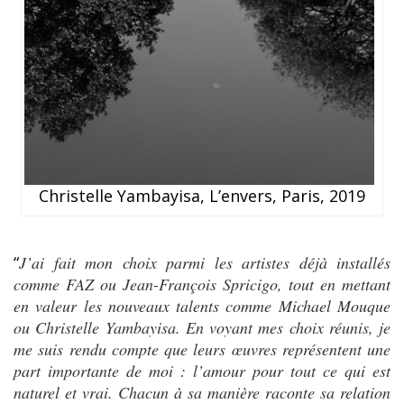
Christelle Yambayisa, L’envers, Paris, 2019
“
J’ai fait mon choix parmi les artistes déjà installés
comme FAZ ou Jean-François Spricigo, tout en mettant
en valeur les nouveaux talents comme Michael Mouque
ou Christelle Yambayisa. En voyant mes choix réunis, je
me suis rendu compte que leurs œuvres représentent une
part importante de moi : l’amour pour tout ce qui est
naturel et vrai. Chacun à sa manière raconte sa relation