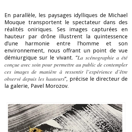
En parallèle, les paysages idylliques de Michael
Mouque transportent le spectateur dans des
réalités oniriques. Ses images capturées en
hauteur par drône illustrent la quintessence
d’une harmonie entre l’homme et son
environnement, nous offrant un point de vue
démiurgique sur le vivant. “
La scénographie a été
conçue avec soin pour permettre au public de contempler
ces images de manière à ressentir l’expérience d’être
observé depuis les hauteurs
”, précise le directeur de
la galerie, Pavel Morozov.