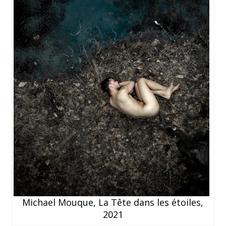
Michael Mouque, La Tête dans les étoiles,
2021