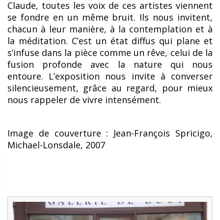
Claude, toutes les voix de ces artistes viennent
se fondre en un même bruit. Ils nous invitent,
chacun à leur manière, à la contemplation et à
la méditation. C’est un état diffus qui plane et
s’infuse dans la pièce comme un rêve, celui de la
fusion profonde avec la nature qui nous
entoure. L’exposition nous invite à converser
silencieusement, grâce au regard, pour mieux
nous rappeler de vivre intensément.
Image de couverture : Jean-François Spricigo,
Michael-Lonsdale, 2007