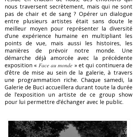
nous traversent secrètement, mais qui ne sont
pas de chair et de sang ? Opérer un dialogue
entre plusieurs artistes était sans doute le
meilleur moyen pour représenter la diversité
d’une expérience humaine en multipliant les
points de vue, mais aussi les histoires, les
manières de prévoir notre monde. Une
démarche déjà amorcée avec la précédente
exposition «
Face au monde
» et qui continuera de
d’être de mise au sein de la galerie, à travers
une programmation riche. Chaque samedi, la
Galerie de Buci accueillera durant toute la durée
de l’exposition un artiste de ce group show
pour lui permettre d’échanger avec le public.