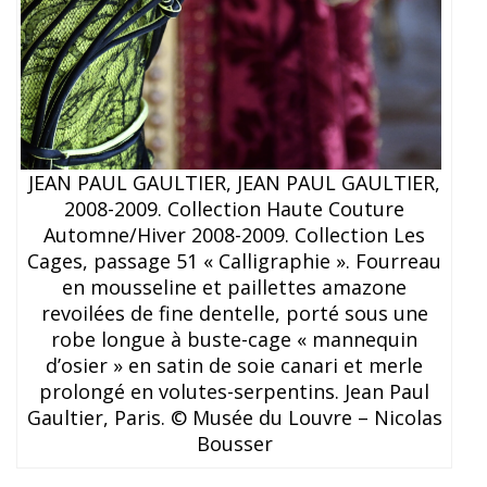
JEAN PAUL GAULTIER, JEAN PAUL GAULTIER,
2008-2009. Collection Haute Couture
Automne/Hiver 2008-2009. Collection Les
Cages, passage 51 « Calligraphie ». Fourreau
en mousseline et paillettes amazone
revoilées de fine dentelle, porté sous une
robe longue à buste-cage « mannequin
d’osier » en satin de soie canari et merle
prolongé en volutes-serpentins. Jean Paul
Gaultier, Paris. © Musée du Louvre – Nicolas
Bousser