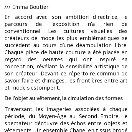
/// Emma Boutier
En accord avec son ambition directrice, le
parcours de l’exposition n’a rien de
conventionnel. Les cultures visuelles des
créateurs de mode les plus emblématiques se
succèdent au cours d’une déambulation libre.
Chaque pièce de haute couture a été placée en
regard des oeuvres qui ont inspiré sa
conception, révélant la sensibilité artistique de
son créateur. Devant ce répertoire commun de
savoir-faire et d’images, les frontières entre art
et mode s’estompent.
De l’objet au vêtement, la circulation des formes
Traversant les imageries associées à chaque
période, du Moyen-Âge au Second Empire, le
spectateur découvre des échos entre objets et
vêtements. Un ensemble Chanel en tissus brodé