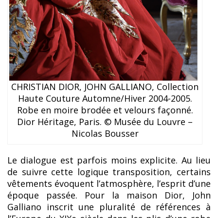
CHRISTIAN DIOR, JOHN GALLIANO, Collection
Haute Couture Automne/Hiver 2004-2005.
Robe en moire brodée et velours façonné.
Dior Héritage, Paris. © Musée du Louvre –
Nicolas Bousser
Le dialogue est parfois moins explicite. Au lieu
de suivre cette logique transposition, certains
vêtements évoquent l’atmosphère, l’esprit d’une
époque passée. Pour la maison Dior, John
Galliano inscrit une pluralité de références à