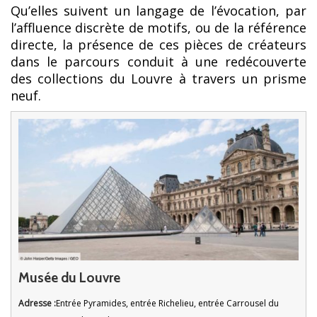
Qu’elles suivent un langage de l’évocation, par
l’affluence discrète de motifs, ou de la référence
directe, la présence de ces pièces de créateurs
dans le parcours conduit à une redécouverte
des collections du Louvre à travers un prisme
neuf.
Musée du Louvre
Adresse :
Entrée Pyramides, entrée Richelieu, entrée Carrousel du