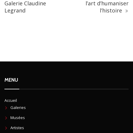
Galerie Claudine
l’art d’humaniser
Legrand
l’histoire
MENU
Accueil
Galeries
Musées
Artistes