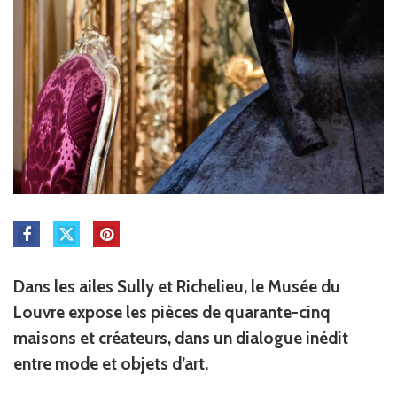
Dans les ailes Sully et Richelieu, le Musée du
Louvre expose les pièces de quarante-cinq
maisons et créateurs, dans un dialogue inédit
entre mode et objets d’art.