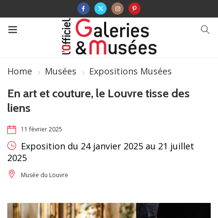
Home
Musées
Expositions Musées
En art et couture, le Louvre tisse des
liens
11 février 2025
Exposition du 24 janvier 2025 au 21 juillet
2025
Musée du Louvre