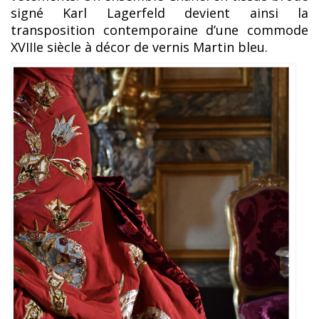
signé Karl Lagerfeld devient ainsi la
transposition contemporaine d’une commode
XVIIIe siècle à décor de vernis Martin bleu.