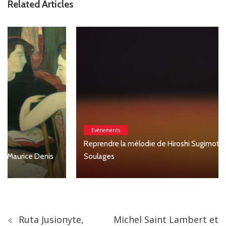
Related Articles
Evènements
Reprendre la mélodie de Hiroshi Sugimoto, Musée
Soulages
Ruta Jusionyte,
Michel Saint Lambert et