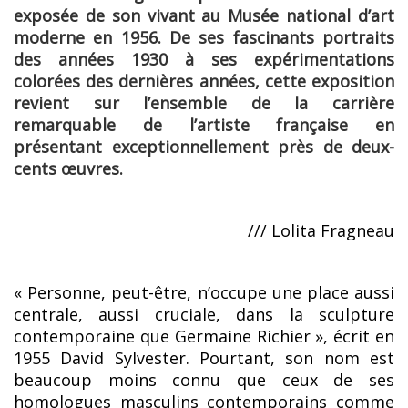
exposée de son vivant au Musée national d’art
moderne en 1956. De ses fascinants portraits
des années 1930 à ses expérimentations
colorées des dernières années, cette exposition
revient sur l’ensemble de la carrière
remarquable de l’artiste française en
présentant exceptionnellement près de deux-
cents œuvres.
/// Lolita Fragneau
« Personne, peut-être, n’occupe une place aussi
centrale, aussi cruciale, dans la sculpture
contemporaine que Germaine Richier », écrit en
1955 David Sylvester. Pourtant, son nom est
beaucoup moins connu que ceux de ses
homologues masculins contemporains comme