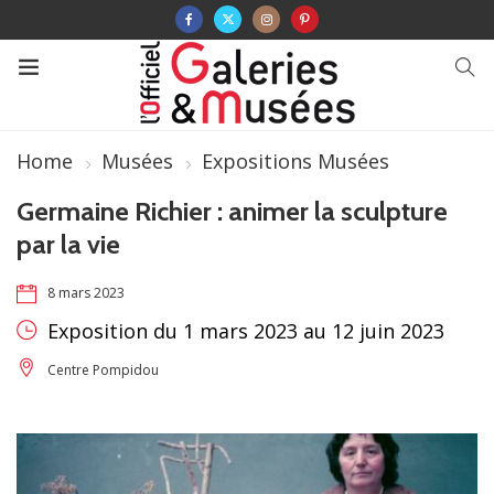
Home
Musées
Expositions Musées
Germaine Richier : animer la sculpture
par la vie
8 mars 2023
Exposition du 1 mars 2023 au 12 juin 2023
Centre Pompidou