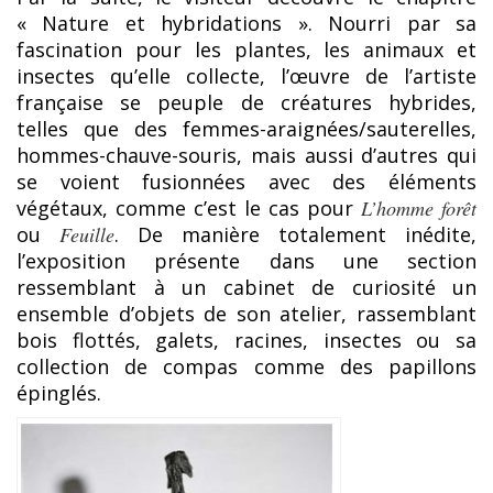
« Nature et hybridations ». Nourri par sa
fascination pour les plantes, les animaux et
insectes qu’elle collecte, l’œuvre de l’artiste
française se peuple de créatures hybrides,
telles que des femmes-araignées/sauterelles,
hommes-chauve-souris, mais aussi d’autres qui
se voient fusionnées avec des éléments
végétaux, comme c’est le cas pour
L’homme forêt
ou
Feuille
. De manière totalement inédite,
l’exposition présente dans une section
ressemblant à un cabinet de curiosité un
ensemble d’objets de son atelier, rassemblant
bois flottés, galets, racines, insectes ou sa
collection de compas comme des papillons
épinglés.