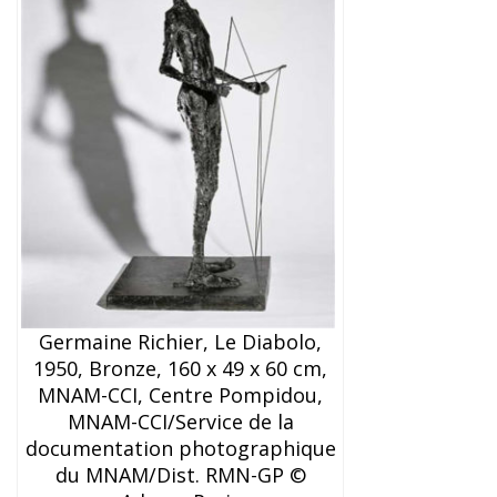
Germaine Richier, Le Diabolo,
1950, Bronze, 160 x 49 x 60 cm,
MNAM-CCI, Centre Pompidou,
MNAM-CCI/Service de la
documentation photographique
du MNAM/Dist. RMN-GP ©