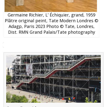
Germaine Richier, L’ Échiquier, grand, 1959
Plâtre original peint, Tate Modern Londres ©
Adagp, Paris 2023 Photo © Tate, Londres,
Dist. RMN Grand Palais/Tate photography