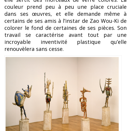
couleur prend peu à peu une place cruciale
dans ses œuvres, et elle demande même à
certains de ses amis à l’instar de Zao Wou-Ki de
colorer le fond de certaines de ses pièces. Son
travail se caractérise avant tout par une
incroyable inventivité plastique qu’elle
renouvèlera sans cesse.