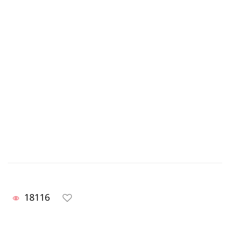
18116