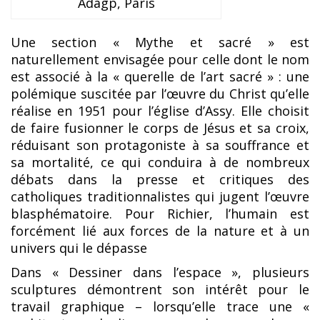
Adagp, Paris
Une section « Mythe et sacré » est
naturellement envisagée pour celle dont le nom
est associé à la « querelle de l’art sacré » : une
polémique suscitée par l’œuvre du Christ qu’elle
réalise en 1951 pour l’église d’Assy. Elle choisit
de faire fusionner le corps de Jésus et sa croix,
réduisant son protagoniste à sa souffrance et
sa mortalité, ce qui conduira à de nombreux
débats dans la presse et critiques des
catholiques traditionnalistes qui jugent l’œuvre
blasphématoire. Pour Richier, l’humain est
forcément lié aux forces de la nature et à un
univers qui le dépasse
Dans « Dessiner dans l’espace », plusieurs
sculptures démontrent son intérêt pour le
travail graphique – lorsqu’elle trace une «