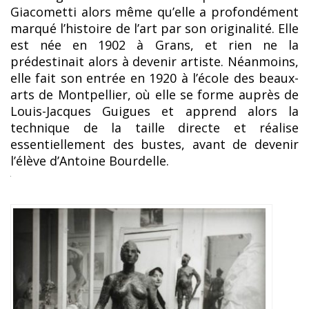
Giacometti alors même qu’elle a profondément
marqué l’histoire de l’art par son originalité. Elle
est née en 1902 à Grans, et rien ne la
prédestinait alors à devenir artiste. Néanmoins,
elle fait son entrée en 1920 à l’école des beaux-
arts de Montpellier, où elle se forme auprès de
Louis-Jacques Guigues et apprend alors la
technique de la taille directe et réalise
essentiellement des bustes, avant de devenir
l’élève d’Antoine Bourdelle.