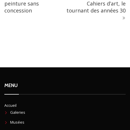
peinture sans
Cahiers d’art, le
concession
tournant des années 30
MENU
Accueil
Galeries
Musées