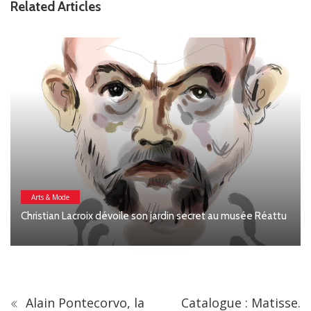
Related Articles
Arts & Mode
Christian Lacroix dévoile son jardin secret au musée Réattu
Alain Pontecorvo, la
Catalogue : Matisse.