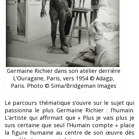
Germaine Richier dans son atelier derrière
L’Ouragane, Paris, vers 1954 © Adagp,
Paris. Photo © Sima/Bridgeman Images
Le parcours thématique s’ouvre sur le sujet qui
passionna le plus Germaine Richier : l’humain.
L’artiste qui affirmait que « Plus je vais plus je
suis certaine que seul l’Humain compte » place
la figure humaine au centre de son œuvre dès