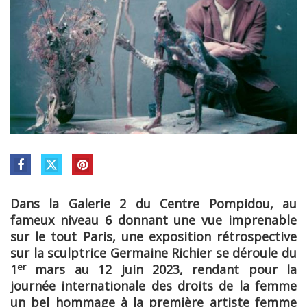
Dans la Galerie 2 du Centre Pompidou, au
fameux niveau 6 donnant une vue imprenable
sur le tout Paris, une exposition rétrospective
sur la sculptrice Germaine Richier se déroule du
er
1
mars au 12 juin 2023, rendant pour la
journée internationale des droits de la femme
un bel hommage à la première artiste femme