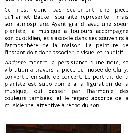
Ce n’est donc pas seulement une pièce
qu’Harriet Backer souhaite représenter, mais
son atmosphère. Ayant grandi avec une soeur
pianiste, la musique a toujours accompagné
son quotidien, et s’associe dans ses souvenirs à
l’atmosphère de la maison. La peinture de
l’instant doit donc associer le visuel et l’auditif.
Andante
montre la persistance d’une note, sa
vibration à travers la pièce du musée de Cluny,
convertie en salle de concert. Le portrait de la
pianiste est subordonné à la figuration de la
musique, qui passer par l’harmonie des
couleurs tamisées, et le regard absorbé de la
musicienne, attentive à l’écho du son.