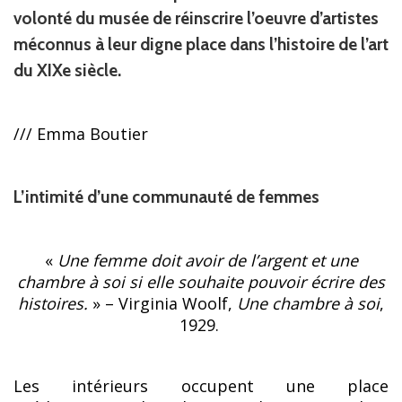
volonté du musée de réinscrire l’oeuvre d’artistes
méconnus à leur digne place dans l’histoire de l’art
du XIXe siècle.
/// Emma Boutier
L’intimité d’une communauté de femmes
«
Une femme doit avoir de l’argent et une
chambre à soi si elle souhaite pouvoir écrire des
histoires.
» – Virginia Woolf,
Une chambre à soi
,
1929.
Les intérieurs occupent une place