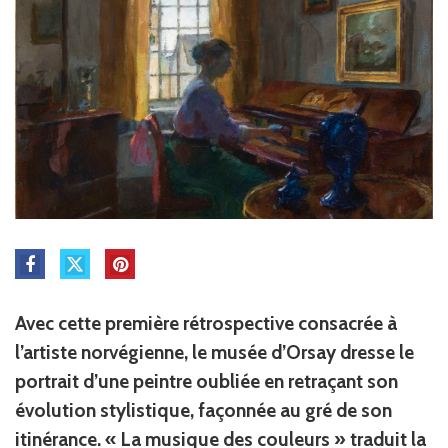
Avec cette première rétrospective consacrée à
l’artiste norvégienne, le musée d’Orsay dresse le
portrait d’une peintre oubliée en retraçant son
évolution stylistique, façonnée au gré de son
itinérance. « La musique des couleurs » traduit la