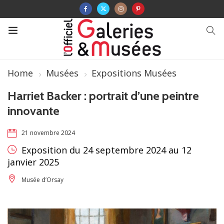
Home
Musées
Expositions Musées
Harriet Backer : portrait d’une peintre
innovante
21 novembre 2024
Exposition du 24 septembre 2024 au 12
janvier 2025
Musée d’Orsay