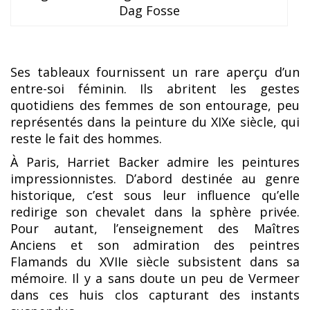
Dag Fosse
Ses tableaux fournissent un rare aperçu d’un
entre-soi féminin. Ils abritent les gestes
quotidiens des femmes de son entourage, peu
représentés dans la peinture du XIXe siècle, qui
reste le fait des hommes.
À Paris, Harriet Backer admire les peintures
impressionnistes. D’abord destinée au genre
historique, c’est sous leur influence qu’elle
redirige son chevalet dans la sphère privée.
Pour autant, l’enseignement des Maîtres
Anciens et son admiration des peintres
Flamands du XVIIe siècle subsistent dans sa
mémoire. Il y a sans doute un peu de Vermeer
dans ces huis clos capturant des instants