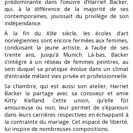
prédominante dans l’oeuvre d’Harriet Backer,
qui, à la différence de la majorité de ses
contemporaines, jouissait du privilège de son
indépendance.
À la fin du XIXe siècle, les écoles d’art
norvégiennes sont encore fermées aux femmes,
conduisant la jeune artiste, à l’aube de ses
trente ans, jusqu’à Munich. Là-bas, Backer
s’intègre à un réseau de femmes peintres, au
sein duquel sa pratique évolue dans un climat
d’entraide mêlant vies privée et professionnelle.
Sa chambre, qui est aussi son atelier, Harriet
Backer la partage avec sa consoeur et amie
Kitty Kielland. Cette union, qu’elle fût
amoureuse ou non, leur permet de s’épanouir
dans leurs carrières respectives en échappant à
la contrainte du mariage. Cet espace de liberté,
lui inspire de nombreuses compositions.