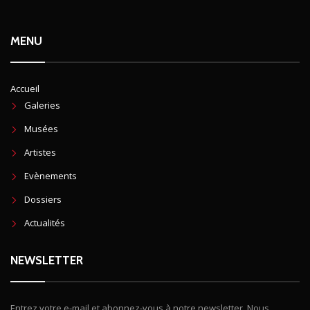
MENU
Accueil
Galeries
Musées
Artistes
Evènements
Dossiers
Actualités
NEWSLETTER
Entrez votre e-mail et abonnez-vous à notre newsletter. Nous