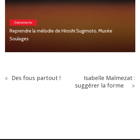
Evènements
Reprendre la mélodie de Hiroshi Sugimoto, Musée
Soulages
Des fous partout !
Isabelle Malmezat :
suggérer la forme