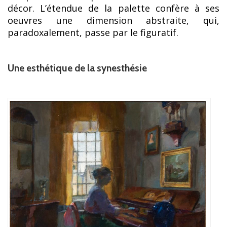
décor. L’étendue de la palette confère à ses
oeuvres une dimension abstraite, qui,
paradoxalement, passe par le figuratif.
Une esthétique de la synesthésie