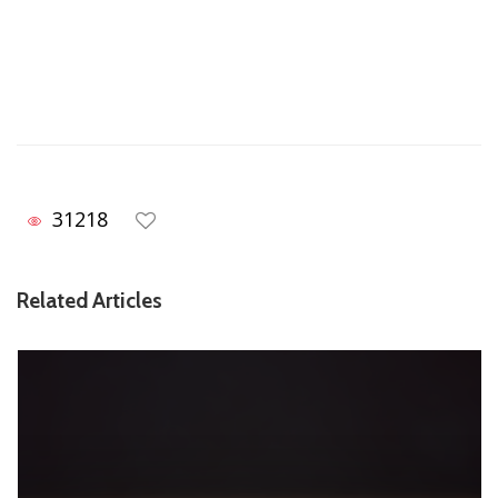
31218
Related Articles