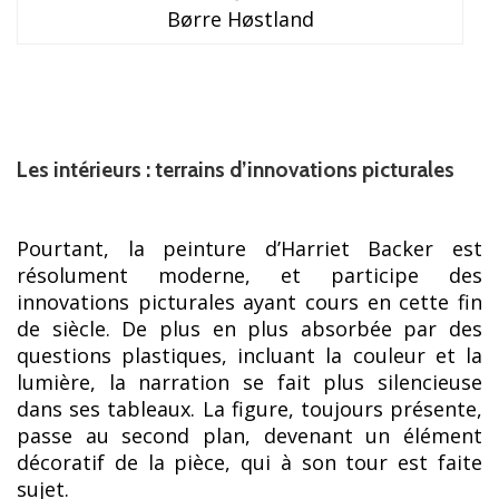
Børre Høstland
Les intérieurs : terrains d’innovations picturales
Pourtant, la peinture d’Harriet Backer est
résolument moderne, et participe des
innovations picturales ayant cours en cette fin
de siècle. De plus en plus absorbée par des
questions plastiques, incluant la couleur et la
lumière, la narration se fait plus silencieuse
dans ses tableaux. La figure, toujours présente,
passe au second plan, devenant un élément
décoratif de la pièce, qui à son tour est faite
sujet.