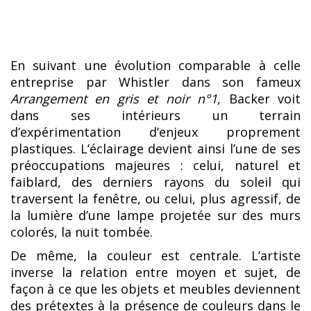
En suivant une évolution comparable à celle
entreprise par Whistler dans son fameux
Arrangement en gris et noir n°1
, Backer voit
dans ses intérieurs un terrain
d’expérimentation d’enjeux proprement
plastiques. L’éclairage devient ainsi l’une de ses
préoccupations majeures : celui, naturel et
faiblard, des derniers rayons du soleil qui
traversent la fenêtre, ou celui, plus agressif, de
la lumière d’une lampe projetée sur des murs
colorés, la nuit tombée.
De même, la couleur est centrale. L’artiste
inverse la relation entre moyen et sujet, de
façon à ce que les objets et meubles deviennent
des prétextes à la présence de couleurs dans le