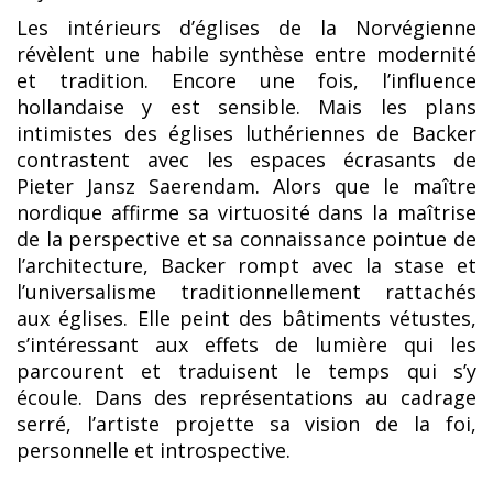
Les intérieurs d’églises de la Norvégienne
révèlent une habile synthèse entre modernité
et tradition. Encore une fois, l’influence
hollandaise y est sensible. Mais les plans
intimistes des églises luthériennes de Backer
contrastent avec les espaces écrasants de
Pieter Jansz Saerendam. Alors que le maître
nordique affirme sa virtuosité dans la maîtrise
de la perspective et sa connaissance pointue de
l’architecture, Backer rompt avec la stase et
l’universalisme traditionnellement rattachés
aux églises. Elle peint des bâtiments vétustes,
s’intéressant aux effets de lumière qui les
parcourent et traduisent le temps qui s’y
écoule. Dans des représentations au cadrage
serré, l’artiste projette sa vision de la foi,
personnelle et introspective.