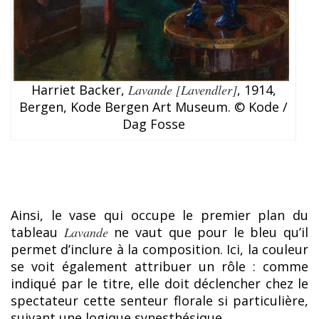
Harriet Backer,
Lavande [Lavendler]
, 1914,
Bergen, Kode Bergen Art Museum. © Kode /
Dag Fosse
Ainsi, le vase qui occupe le premier plan du
tableau
Lavande
ne vaut que pour le bleu qu’il
permet d’inclure à la composition. Ici, la couleur
se voit également attribuer un rôle : comme
indiqué par le titre, elle doit déclencher chez le
spectateur cette senteur florale si particulière,
suivant une logique synesthésique.