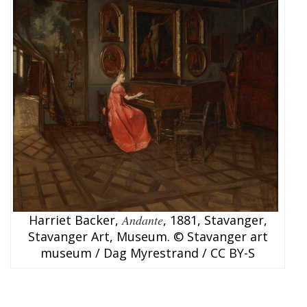
Harriet Backer,
Andante
, 1881, Stavanger,
Stavanger Art, Museum. © Stavanger art
museum / Dag Myrestrand / CC BY-S