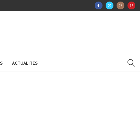
RS
ACTUALITÉS