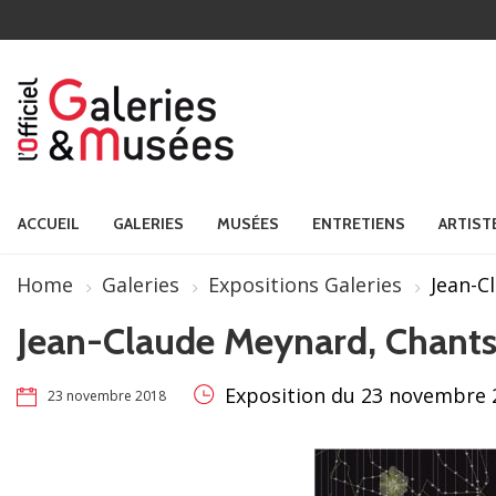
ACCUEIL
GALERIES
MUSÉES
ENTRETIENS
ARTIST
Home
Galeries
Expositions Galeries
Jean-C
Jean-Claude Meynard, Chants 
Exposition du 23 novembre 2
23 novembre 2018