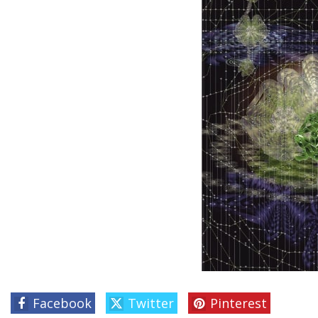
Facebook
Twitter
Pinterest