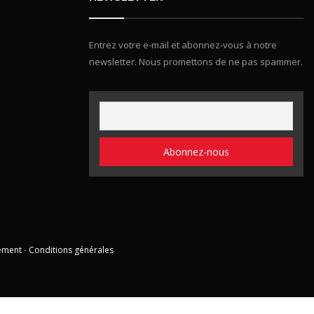
Entrez votre e-mail et abonnez-vous à notre
newsletter. Nous promettons de ne pas spammer.
ement
-
Conditions générales