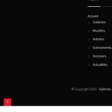
Accueil
Galeries
Musées
Artistes
Evènements
Dossiers
Actualités
© Copyright
2026 -
Galeries