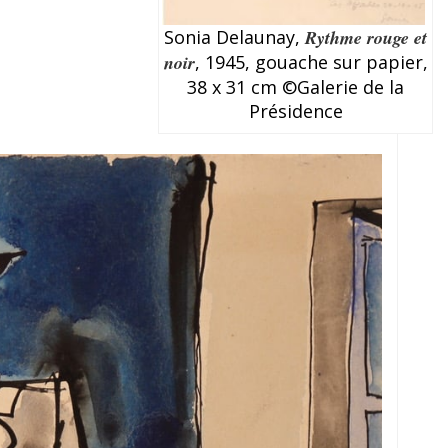
Sonia Delaunay,
Rythme rouge et
noir
, 1945, gouache sur papier,
38 x 31 cm ©Galerie de la
Présidence