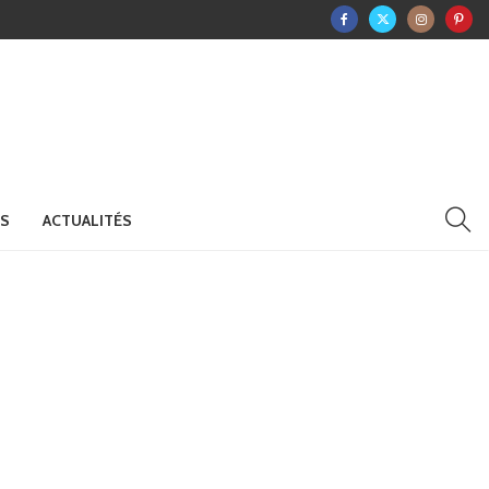
RS
ACTUALITÉS