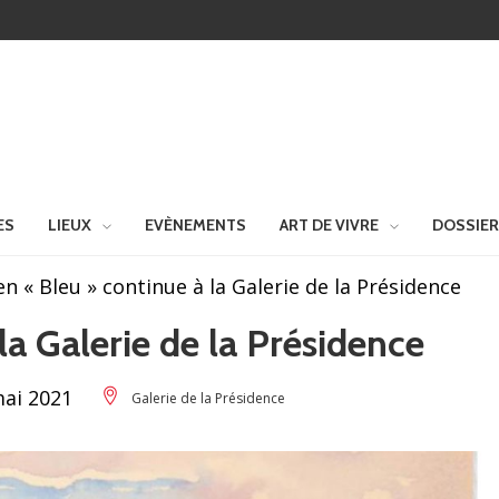
ES
LIEUX
EVÈNEMENTS
ART DE VIVRE
DOSSIE
en « Bleu » continue à la Galerie de la Présidence
la Galerie de la Présidence
mai 2021
Galerie de la Présidence