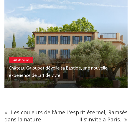
Art de vivre
Château Galoupet dévoile sa Bastide, une nouvelle
expérience de l’art de vivre
Les couleurs de l’âme
L’esprit éternel, Ramsès
dans la nature
II s’invite à Paris.