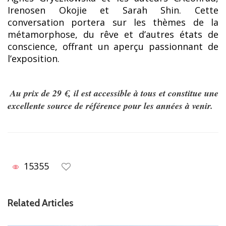
Irenosen Okojie et Sarah Shin. Cette
conversation portera sur les thèmes de la
métamorphose, du rêve et d’autres états de
conscience, offrant un aperçu passionnant de
l’exposition.
Au prix de 29 €, il est accessible à tous et constitue une
excellente source de référence pour les années à venir.
15355
Related Articles