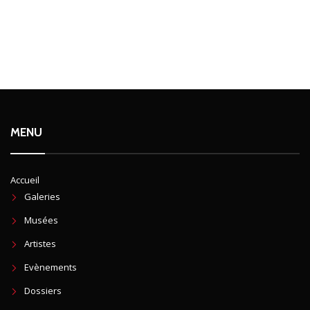
MENU
Accueil
Galeries
Musées
Artistes
Evènements
Dossiers