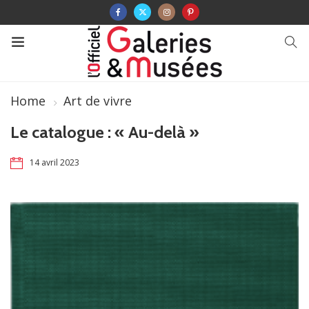
Home
Art de vivre
Le catalogue : « Au-delà »
14 avril 2023